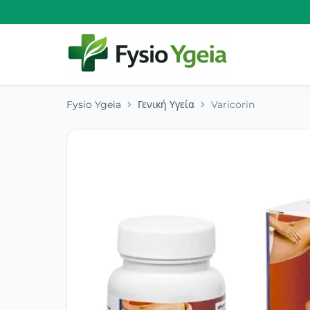
Fysio Ygeia
Γενική Υγεία
Varicorin