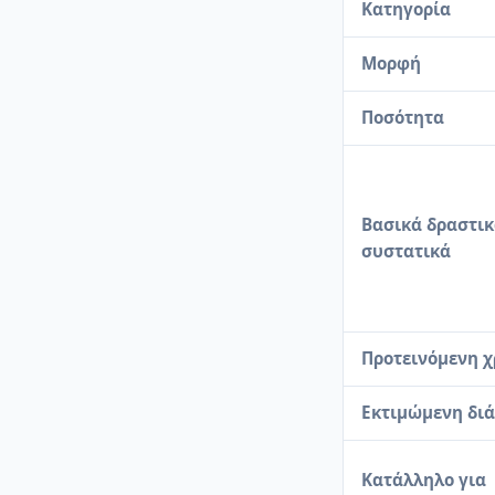
Κατηγορία
Μορφή
Ποσότητα
Βασικά δραστι
συστατικά
Προτεινόμενη 
Εκτιμώμενη διά
Κατάλληλο για