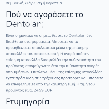
συμβουλή, διάγνωση ή θεραπεία.
Πού να αγοράσετε το
Dentolan;
Είναι σημαντικό να σημειωθεί ότι το Dentolan δεν
διατίθεται στα φαρμακεία. Μπορείτε να το
προμηθευτείτε αποκλειστικά μέσω της επίσημης
ιστοσελίδας του κατασκευαστή. Η αγορά από την
επίσημη ιστοσελίδα διασφαλίζει την αυθεντικότητα του
προϊόντος, αποφεύγοντας έτσι την πιθανότητα αγοράς
απομιμήσεων. Επιπλέον, μέσω της επίσημης ιστοσελίδας
έχετε πρόσβαση στις τρέχουσες προσφορές και μπορείτε
να επωφεληθείτε από την καλύτερη τιμή. Η τιμή του
προϊόντος είναι 24.99 EUR.
Ετυμηγορία