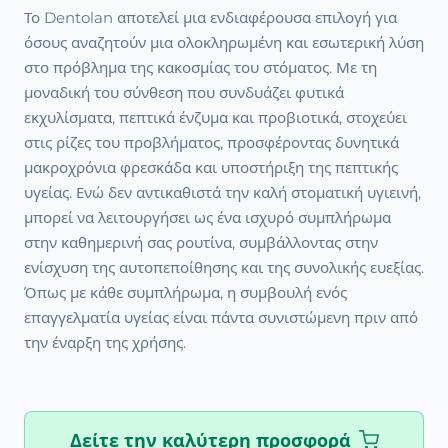
Το Dentolan αποτελεί μια ενδιαφέρουσα επιλογή για
όσους αναζητούν μια ολοκληρωμένη και εσωτερική λύση
στο πρόβλημα της κακοσμίας του στόματος. Με τη
μοναδική του σύνθεση που συνδυάζει φυτικά
εκχυλίσματα, πεπτικά ένζυμα και προβιοτικά, στοχεύει
στις ρίζες του προβλήματος, προσφέροντας δυνητικά
μακροχρόνια φρεσκάδα και υποστήριξη της πεπτικής
υγείας. Ενώ δεν αντικαθιστά την καλή στοματική υγιεινή,
μπορεί να λειτουργήσει ως ένα ισχυρό συμπλήρωμα
στην καθημερινή σας ρουτίνα, συμβάλλοντας στην
ενίσχυση της αυτοπεποίθησης και της συνολικής ευεξίας.
Όπως με κάθε συμπλήρωμα, η συμβουλή ενός
επαγγελματία υγείας είναι πάντα συνιστώμενη πριν από
την έναρξη της χρήσης.
Δείτε την καλύτερη προσφορά