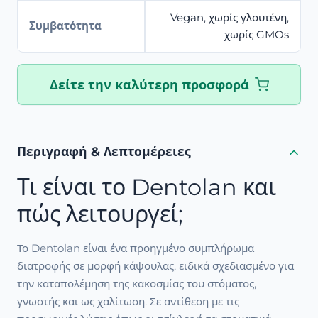
Vegan, χωρίς γλουτένη,
Συμβατότητα
χωρίς GMOs
Δείτε την καλύτερη προσφορά
Περιγραφή & Λεπτομέρειες
Τι είναι το Dentolan και
πώς λειτουργεί;
Το Dentolan είναι ένα προηγμένο συμπλήρωμα
διατροφής σε μορφή κάψουλας, ειδικά σχεδιασμένο για
την καταπολέμηση της κακοσμίας του στόματος,
γνωστής και ως χαλίτωση. Σε αντίθεση με τις