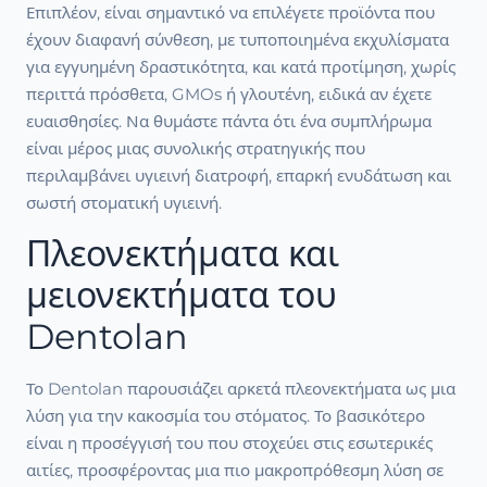
Επιπλέον, είναι σημαντικό να επιλέγετε προϊόντα που
έχουν διαφανή σύνθεση, με τυποποιημένα εκχυλίσματα
για εγγυημένη δραστικότητα, και κατά προτίμηση, χωρίς
περιττά πρόσθετα, GMOs ή γλουτένη, ειδικά αν έχετε
ευαισθησίες. Να θυμάστε πάντα ότι ένα συμπλήρωμα
είναι μέρος μιας συνολικής στρατηγικής που
περιλαμβάνει υγιεινή διατροφή, επαρκή ενυδάτωση και
σωστή στοματική υγιεινή.
Πλεονεκτήματα και
μειονεκτήματα του
Dentolan
Το Dentolan παρουσιάζει αρκετά πλεονεκτήματα ως μια
λύση για την κακοσμία του στόματος. Το βασικότερο
είναι η προσέγγισή του που στοχεύει στις εσωτερικές
αιτίες, προσφέροντας μια πιο μακροπρόθεσμη λύση σε