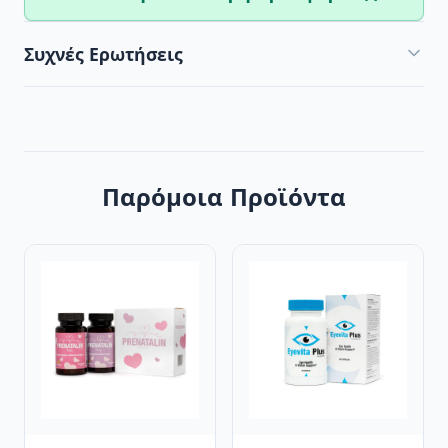
Συχνές Ερωτήσεις
Παρόμοια Προϊόντα