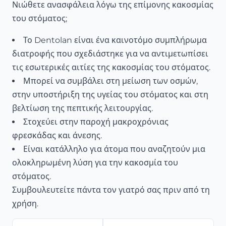
Νιώθετε ανασφάλεια λόγω της επίμονης κακοσμίας
του στόματος;
Το Dentolan είναι ένα καινοτόμο συμπλήρωμα
διατροφής που σχεδιάστηκε για να αντιμετωπίσει
τις εσωτερικές αιτίες της κακοσμίας του στόματος.
Μπορεί να συμβάλει στη μείωση των οσμών,
στην υποστήριξη της υγείας του στόματος και στη
βελτίωση της πεπτικής λειτουργίας.
Στοχεύει στην παροχή μακροχρόνιας
φρεσκάδας και άνεσης.
Είναι κατάλληλο για άτομα που αναζητούν μια
ολοκληρωμένη λύση για την κακοσμία του
στόματος.
Συμβουλευτείτε πάντα τον γιατρό σας πριν από τη
χρήση.