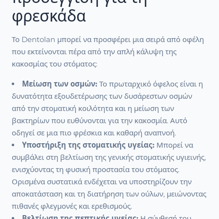
φρεσκάδα
Το Dentolan μπορεί να προσφέρει μια σειρά από οφέλη
που εκτείνονται πέρα από την απλή κάλυψη της
κακοσμίας του στόματος:
Μείωση των οσμών:
Το πρωταρχικό όφελος είναι η
δυνατότητα εξουδετέρωσης των δυσάρεστων οσμών
από την στοματική κοιλότητα και η μείωση των
βακτηρίων που ευθύνονται για την κακοσμία. Αυτό
οδηγεί σε μια πιο φρέσκια και καθαρή αναπνοή.
Υποστήριξη της στοματικής υγείας:
Μπορεί να
συμβάλει στη βελτίωση της γενικής στοματικής υγιεινής,
ενισχύοντας τη φυσική προστασία του στόματος.
Ορισμένα συστατικά ενδέχεται να υποστηρίζουν την
αποκατάσταση και τη διατήρηση των ούλων, μειώνοντας
πιθανές φλεγμονές και ερεθισμούς.
Βελτίωση της πεπτικής υγείας:
Η σύνθεσή του