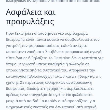
αλλεργικών αντιδράσεων σε κάποιο από τα συστατικά.
Ασφάλεια και
προφυλάξεις
Πριν ξεκινήσετε οποιοδήποτε νέο συμπλήρωμα
διατροφής, είναι πάντα συνετό να συμβουλευτείτε τον
γιατρό ή τον φαρμακοποιό σας, ειδικά αν έχετε
υποκείμενα νοσήματα, λαμβάνετε φαρμακευτική αγωγή,
είστε έγκυος ή θηλάζετε. Το Dentolan δεν συνιστάται για
άτομα με γνωστή υπερευαισθησία ή αλλεργία σε
οποιοδήποτε από τα συστατικά του. Αποφύγετε την
κατανάλωση αλκοολούχων ποτών κατά τη διάρκεια της
χρήσης. Σε περίπτωση αλλεργικών αντιδράσεων ή
δυσφορίας, διακόψτε τη χρήση και συμβουλευτείτε
αμέσως έναν επαγγελματία υγείας. Να φυλάσσεται
μακριά από παιδιά. Το προϊόν αυτό προορίζεται για
ενημερωτικούς σκοπούς και δεν υποκαθιστά ιατρική