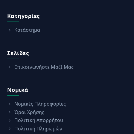
Κατηγορίες
Κατάστημα
Σελίδες
Επικοινωνήστε Μαζί Μας
Νομικά
Νομικές Πληροφορίες
Όροι Χρήσης
Πολιτική Απορρήτου
Πολιτική Πληρωμών