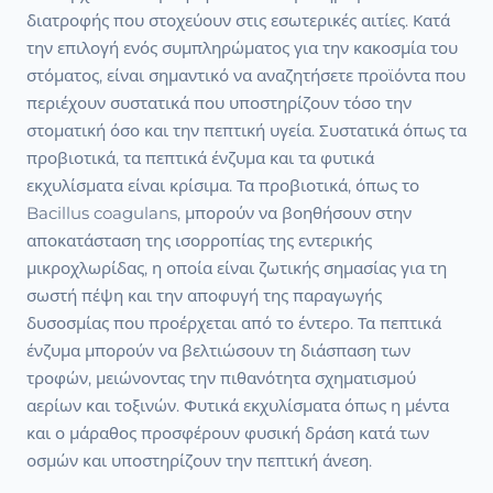
διατροφής που στοχεύουν στις εσωτερικές αιτίες. Κατά
την επιλογή ενός συμπληρώματος για την κακοσμία του
στόματος, είναι σημαντικό να αναζητήσετε προϊόντα που
περιέχουν συστατικά που υποστηρίζουν τόσο την
στοματική όσο και την πεπτική υγεία. Συστατικά όπως τα
προβιοτικά, τα πεπτικά ένζυμα και τα φυτικά
εκχυλίσματα είναι κρίσιμα. Τα προβιοτικά, όπως το
Bacillus coagulans, μπορούν να βοηθήσουν στην
αποκατάσταση της ισορροπίας της εντερικής
μικροχλωρίδας, η οποία είναι ζωτικής σημασίας για τη
σωστή πέψη και την αποφυγή της παραγωγής
δυσοσμίας που προέρχεται από το έντερο. Τα πεπτικά
ένζυμα μπορούν να βελτιώσουν τη διάσπαση των
τροφών, μειώνοντας την πιθανότητα σχηματισμού
αερίων και τοξινών. Φυτικά εκχυλίσματα όπως η μέντα
και ο μάραθος προσφέρουν φυσική δράση κατά των
οσμών και υποστηρίζουν την πεπτική άνεση.