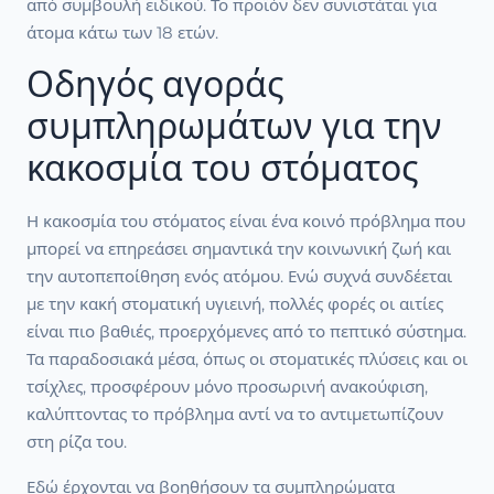
από συμβουλή ειδικού. Το προϊόν δεν συνιστάται για
άτομα κάτω των 18 ετών.
Οδηγός αγοράς
συμπληρωμάτων για την
κακοσμία του στόματος
Η κακοσμία του στόματος είναι ένα κοινό πρόβλημα που
μπορεί να επηρεάσει σημαντικά την κοινωνική ζωή και
την αυτοπεποίθηση ενός ατόμου. Ενώ συχνά συνδέεται
με την κακή στοματική υγιεινή, πολλές φορές οι αιτίες
είναι πιο βαθιές, προερχόμενες από το πεπτικό σύστημα.
Τα παραδοσιακά μέσα, όπως οι στοματικές πλύσεις και οι
τσίχλες, προσφέρουν μόνο προσωρινή ανακούφιση,
καλύπτοντας το πρόβλημα αντί να το αντιμετωπίζουν
στη ρίζα του.
Εδώ έρχονται να βοηθήσουν τα συμπληρώματα