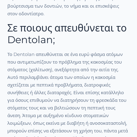
βούρτσισμα των δοντιών, το νήμα και οι επισκέψεις
στον οδοντίατρο.
Σε ποιους απευθύνεται το
Dentolan;
Το Dentolan απευθύνεται σε ένα ευρύ φάσμα ατόμων
που αντιμετωπίζουν το πρόβλημα της κακοσμίας του
στόματος (χαλίτωση), ανεξάρτητα από την αιτία της.
Αυτό περιλαμβάνει άτομα των οποίων η κακοσμία
σχετίζεται με πεπτικά προβλήματα, διατροφικές
συνήθειες ή άλλες διαταραχές. Είναι επίσης κατάλληλο
για όσους επιθυμούν να διατηρήσουν τη φρεσκάδα του
στόματος τους και να βελτιώσουν τη πεπτική τους
άνεση. Άτομα με αυξημένο κίνδυνο στοματικών
λοιμώξεων, όπως εκείνα με διαβήτη ή ανοσοκαταστολή,
μπορούν επίσης να εξετάσουν τη χρήση του, πάντα μετά