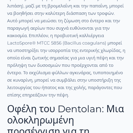
λιπάση), μαζί με τη βρομελαΐνη και την παπαΐνη, μπορεί
να βοηθήσει στην καλύτερη διάσπαση των τροφών.
Αυτό μπορεί να μειώσει τη ζύμωση στο έντερο και την
παραγωγή αερίων που συχνά ευθύνονται για την
κακοσμία. Επιπλέον, η προβιοτική καλλιέργεια
LactoSpore® MTCC 5856 (Bacillus coagulans) μπορεί
να υποστηρίξει την ισορροπία της εντερικής χλωρίδας, η
οποία είναι ζωτικής σημασίας για μια υγιή πέψη και την
πρόληψη των δυσοσμιών που προέρχονται από το
έντερο. Το εκχύλισμα φύλλων αγκινάρας, τυποποιημένο
σε κυναρίνη, μπορεί να συμβάλει στην υποστήριξη της
λειτουργίας του ήπατος και της χολής, παράγοντες που
επίσης επηρεάζουν την πέψη.
Οφέλη του Dentolan: Μια
ολοκληρωμένη
προσέγγιση για τη