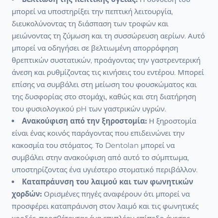
μπορεί να υποστηρίξει την πεπτική λειτουργία,
διευκολύνοντας τη διάσπαση των τροφών και
μειώνοντας τη ζύμωση και τη συσσώρευση αερίων. Αυτό
μπορεί να οδηγήσει σε βελτιωμένη απορρόφηση
θρεπτικών συστατικών, προάγοντας την γαστρεντερική
άνεση και ρυθμίζοντας τις κινήσεις του εντέρου. Μπορεί
επίσης να συμβάλει στη μείωση του φουσκώματος και
της δυσφορίας στο στομάχι, καθώς και στη διατήρηση
του φυσιολογικού pH των γαστρικών υγρών.
Ανακούφιση από την ξηροστομία:
Η ξηροστομία
είναι ένας κοινός παράγοντας που επιδεινώνει την
κακοσμία του στόματος. Το Dentolan μπορεί να
συμβάλει στην ανακούφιση από αυτό το σύμπτωμα,
υποστηρίζοντας ένα υγιέστερο στοματικό περιβάλλον.
Καταπράυνση του λαιμού και των φωνητικών
χορδών:
Ορισμένες πηγές αναφέρουν ότι μπορεί να
προσφέρει καταπράυνση στον λαιμό και τις φωνητικές