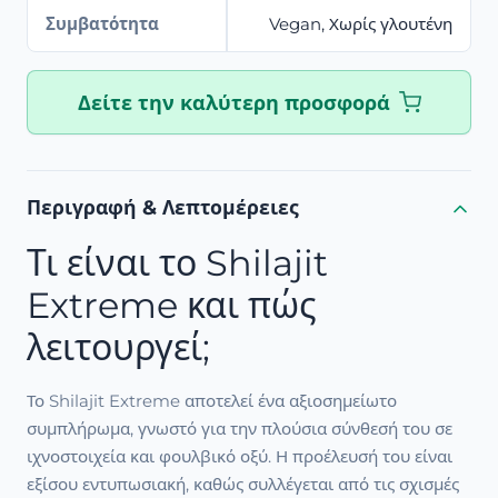
Συμβατότητα
Vegan, Χωρίς γλουτένη
Δείτε την καλύτερη προσφορά
Περιγραφή & Λεπτομέρειες
Τι είναι το Shilajit
Extreme και πώς
λειτουργεί;
Το Shilajit Extreme αποτελεί ένα αξιοσημείωτο
συμπλήρωμα, γνωστό για την πλούσια σύνθεσή του σε
ιχνοστοιχεία και φουλβικό οξύ. Η προέλευσή του είναι
εξίσου εντυπωσιακή, καθώς συλλέγεται από τις σχισμές