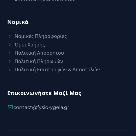
Νομικά
Νομικές Πληροφορίες
Όροι Χρήσης
Πολιτική Απορρήτου
Πολιτική Πληρωμών
Πολιτική Επιστροφών & Αποστολών
Επικοινωνήστε Μαζί Μας
contact@fysio-ygeia.gr