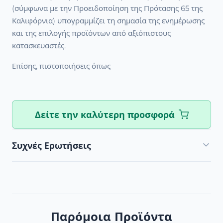
(σύμφωνα με την Προειδοποίηση της Πρότασης 65 της
Καλιφόρνια) υπογραμμίζει τη σημασία της ενημέρωσης
και της επιλογής προϊόντων από αξιόπιστους
κατασκευαστές.
Επίσης, πιστοποιήσεις όπως
Δείτε την καλύτερη προσφορά
Συχνές Ερωτήσεις
Παρόμοια Προϊόντα