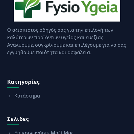
Ο αξιόπιστος οδηγός σας για την επιλογή των
καλύτερων προϊόντων υγείας και ευεξίας.
Αναλύουμε, συγκρίνουμε και επιλέγουμε για να σας
εγγυηθούμε ποιότητα και ασφάλεια.
Κατηγορίες
Κατάστημα
Σελίδες
Επικοινωνήστε Μαζί Μας