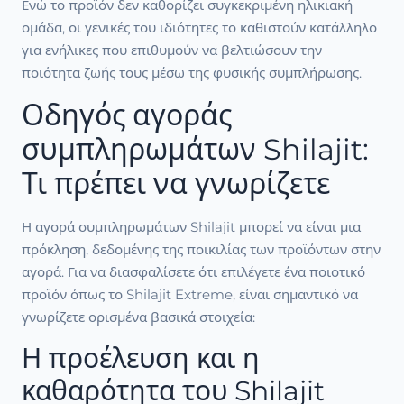
Ενώ το προϊόν δεν καθορίζει συγκεκριμένη ηλικιακή
ομάδα, οι γενικές του ιδιότητες το καθιστούν κατάλληλο
για ενήλικες που επιθυμούν να βελτιώσουν την
ποιότητα ζωής τους μέσω της φυσικής συμπλήρωσης.
Οδηγός αγοράς
συμπληρωμάτων Shilajit:
Τι πρέπει να γνωρίζετε
Η αγορά συμπληρωμάτων Shilajit μπορεί να είναι μια
πρόκληση, δεδομένης της ποικιλίας των προϊόντων στην
αγορά. Για να διασφαλίσετε ότι επιλέγετε ένα ποιοτικό
προϊόν όπως το Shilajit Extreme, είναι σημαντικό να
γνωρίζετε ορισμένα βασικά στοιχεία:
Η προέλευση και η
καθαρότητα του Shilajit