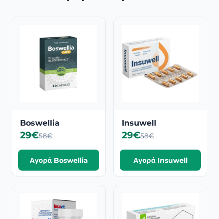
Boswellia
Insuwell
29€
29€
58€
58€
Αγορά Boswellia
Αγορά Insuwell