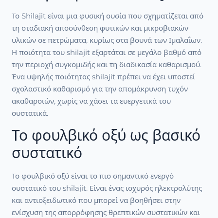
Το Shilajit είναι μια φυσική ουσία που σχηματίζεται από
τη σταδιακή αποσύνθεση φυτικών και μικροβιακών
υλικών σε πετρώματα, κυρίως στα βουνά των Ιμαλαΐων.
Η ποιότητα του shilajit εξαρτάται σε μεγάλο βαθμό από
την περιοχή συγκομιδής και τη διαδικασία καθαρισμού.
Ένα υψηλής ποιότητας shilajit πρέπει να έχει υποστεί
σχολαστικό καθαρισμό για την απομάκρυνση τυχόν
ακαθαρσιών, χωρίς να χάσει τα ευεργετικά του
συστατικά.
Το φουλβικό οξύ ως βασικό
συστατικό
Το φουλβικό οξύ είναι το πιο σημαντικό ενεργό
συστατικό του shilajit. Είναι ένας ισχυρός ηλεκτρολύτης
και αντιοξειδωτικό που μπορεί να βοηθήσει στην
ενίσχυση της απορρόφησης θρεπτικών συστατικών και