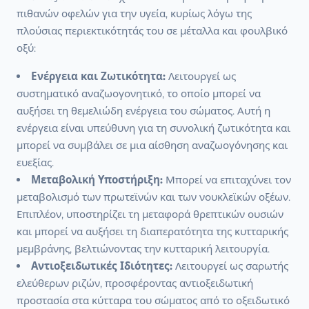
πιθανών οφελών για την υγεία, κυρίως λόγω της
πλούσιας περιεκτικότητάς του σε μέταλλα και φουλβικό
οξύ:
Ενέργεια και Ζωτικότητα:
Λειτουργεί ως
συστηματικό αναζωογονητικό, το οποίο μπορεί να
αυξήσει τη θεμελιώδη ενέργεια του σώματος. Αυτή η
ενέργεια είναι υπεύθυνη για τη συνολική ζωτικότητα και
μπορεί να συμβάλει σε μια αίσθηση αναζωογόνησης και
ευεξίας.
Μεταβολική Υποστήριξη:
Μπορεί να επιταχύνει τον
μεταβολισμό των πρωτεϊνών και των νουκλεϊκών οξέων.
Επιπλέον, υποστηρίζει τη μεταφορά θρεπτικών ουσιών
και μπορεί να αυξήσει τη διαπερατότητα της κυτταρικής
μεμβράνης, βελτιώνοντας την κυτταρική λειτουργία.
Αντιοξειδωτικές Ιδιότητες:
Λειτουργεί ως σαρωτής
ελεύθερων ριζών, προσφέροντας αντιοξειδωτική
προστασία στα κύτταρα του σώματος από το οξειδωτικό