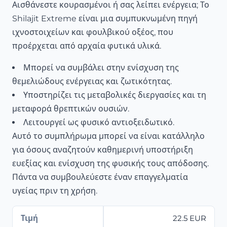
Αισθάνεστε κουρασμένοι ή σας λείπει ενέργεια; Το
Shilajit Extreme είναι μια συμπυκνωμένη πηγή
ιχνοστοιχείων και φουλβικού οξέος, που
προέρχεται από αρχαία φυτικά υλικά.
Μπορεί να συμβάλει στην ενίσχυση της
θεμελιώδους ενέργειας και ζωτικότητας.
Υποστηρίζει τις μεταβολικές διεργασίες και τη
μεταφορά θρεπτικών ουσιών.
Λειτουργεί ως φυσικό αντιοξειδωτικό.
Αυτό το συμπλήρωμα μπορεί να είναι κατάλληλο
για όσους αναζητούν καθημερινή υποστήριξη
ευεξίας και ενίσχυση της φυσικής τους απόδοσης.
Πάντα να συμβουλεύεστε έναν επαγγελματία
υγείας πριν τη χρήση.
Τιμή
22.5 EUR