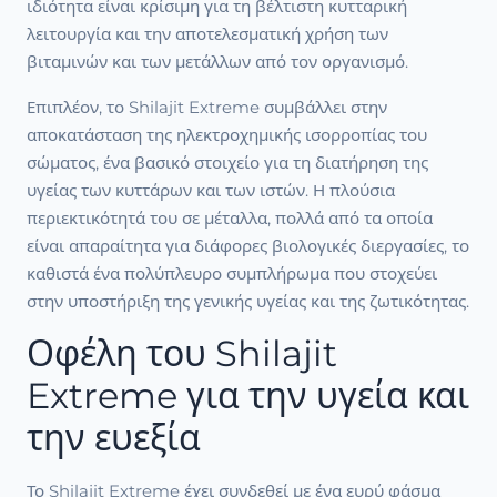
ιδιότητα είναι κρίσιμη για τη βέλτιστη κυτταρική
λειτουργία και την αποτελεσματική χρήση των
βιταμινών και των μετάλλων από τον οργανισμό.
Επιπλέον, το Shilajit Extreme συμβάλλει στην
αποκατάσταση της ηλεκτροχημικής ισορροπίας του
σώματος, ένα βασικό στοιχείο για τη διατήρηση της
υγείας των κυττάρων και των ιστών. Η πλούσια
περιεκτικότητά του σε μέταλλα, πολλά από τα οποία
είναι απαραίτητα για διάφορες βιολογικές διεργασίες, το
καθιστά ένα πολύπλευρο συμπλήρωμα που στοχεύει
στην υποστήριξη της γενικής υγείας και της ζωτικότητας.
Οφέλη του Shilajit
Extreme για την υγεία και
την ευεξία
Το Shilajit Extreme έχει συνδεθεί με ένα ευρύ φάσμα