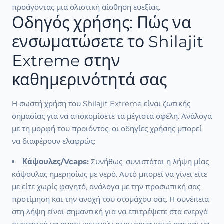
προάγοντας μια ολιστική αίσθηση ευεξίας.
Οδηγός χρήσης: Πώς να
ενσωματώσετε το Shilajit
Extreme στην
καθημερινότητά σας
Η σωστή χρήση του Shilajit Extreme είναι ζωτικής
σημασίας για να αποκομίσετε τα μέγιστα οφέλη. Ανάλογα
με τη μορφή του προϊόντος, οι οδηγίες χρήσης μπορεί
να διαφέρουν ελαφρώς:
Κάψουλες/Vcaps:
Συνήθως, συνιστάται η λήψη μίας
κάψουλας ημερησίως με νερό. Αυτό μπορεί να γίνει είτε
με είτε χωρίς φαγητό, ανάλογα με την προσωπική σας
προτίμηση και την ανοχή του στομάχου σας. Η συνέπεια
στη λήψη είναι σημαντική για να επιτρέψετε στα ενεργά