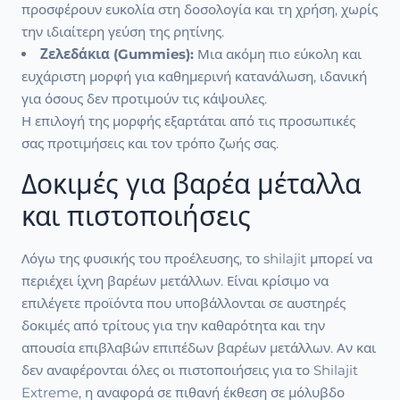
προσφέρουν ευκολία στη δοσολογία και τη χρήση, χωρίς
την ιδιαίτερη γεύση της ρητίνης.
Ζελεδάκια (Gummies):
Μια ακόμη πιο εύκολη και
ευχάριστη μορφή για καθημερινή κατανάλωση, ιδανική
για όσους δεν προτιμούν τις κάψουλες.
Η επιλογή της μορφής εξαρτάται από τις προσωπικές
σας προτιμήσεις και τον τρόπο ζωής σας.
Δοκιμές για βαρέα μέταλλα
και πιστοποιήσεις
Λόγω της φυσικής του προέλευσης, το shilajit μπορεί να
περιέχει ίχνη βαρέων μετάλλων. Είναι κρίσιμο να
επιλέγετε προϊόντα που υποβάλλονται σε αυστηρές
δοκιμές από τρίτους για την καθαρότητα και την
απουσία επιβλαβών επιπέδων βαρέων μετάλλων. Αν και
δεν αναφέρονται όλες οι πιστοποιήσεις για το Shilajit
Extreme, η αναφορά σε πιθανή έκθεση σε μόλυβδο