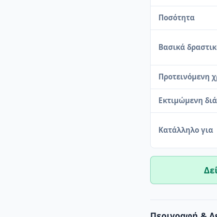
Ποσότητα
Βασικά δραστι
Προτεινόμενη 
Εκτιμώμενη διά
Κατάλληλο για
Δε
Περιγραφή & Λ