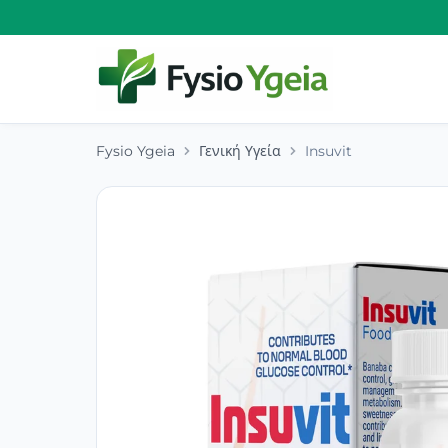
Fysio Ygeia
Γενική Υγεία
Insuvit