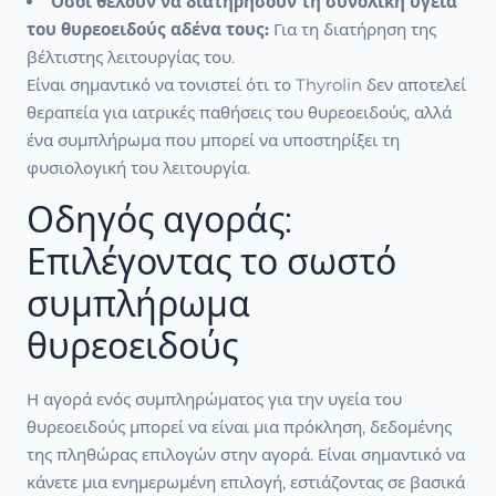
Όσοι θέλουν να διατηρήσουν τη συνολική υγεία
του θυρεοειδούς αδένα τους:
Για τη διατήρηση της
βέλτιστης λειτουργίας του.
Είναι σημαντικό να τονιστεί ότι το Thyrolin δεν αποτελεί
θεραπεία για ιατρικές παθήσεις του θυρεοειδούς, αλλά
ένα συμπλήρωμα που μπορεί να υποστηρίξει τη
φυσιολογική του λειτουργία.
Οδηγός αγοράς:
Επιλέγοντας το σωστό
συμπλήρωμα
θυρεοειδούς
Η αγορά ενός συμπληρώματος για την υγεία του
θυρεοειδούς μπορεί να είναι μια πρόκληση, δεδομένης
της πληθώρας επιλογών στην αγορά. Είναι σημαντικό να
κάνετε μια ενημερωμένη επιλογή, εστιάζοντας σε βασικά