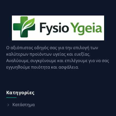
Ο αξιόπιστος οδηγός σας για την επιλογή των
καλύτερων προϊόντων υγείας και ευεξίας.
Αναλύουμε, συγκρίνουμε και επιλέγουμε για να σας
εγγυηθούμε ποιότητα και ασφάλεια.
Κατηγορίες
Κατάστημα