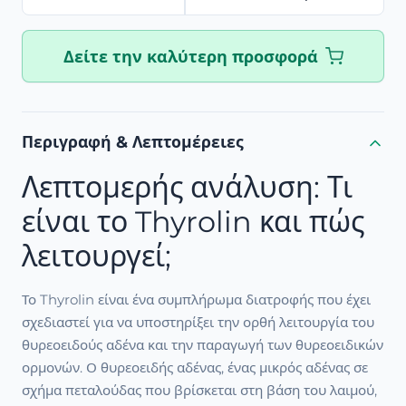
Δείτε την καλύτερη προσφορά
Περιγραφή & Λεπτομέρειες
Λεπτομερής ανάλυση: Τι
είναι το Thyrolin και πώς
λειτουργεί;
Το Thyrolin είναι ένα συμπλήρωμα διατροφής που έχει
σχεδιαστεί για να υποστηρίξει την ορθή λειτουργία του
θυρεοειδούς αδένα και την παραγωγή των θυρεοειδικών
ορμονών. Ο θυρεοειδής αδένας, ένας μικρός αδένας σε
σχήμα πεταλούδας που βρίσκεται στη βάση του λαιμού,