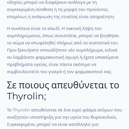
οδηγίες μπορεί να διαφέρουν ανάλογα με τη
συγκεκριμένη σύνθεση ή τη μορφή του προϊόντος,
επομένως η ανάγνωση της ετικέτας είναι απαραίτητη.
Η συνέπεια είναι το κλειδί. Η τακτική λήψη του
συμπληρώματος, όπως συνιστάται, μπορεί να βοηθήσει
το σώμα να επωφεληθεί πλήρως από τα συστατικά του.
Πριν ξεκινήσετε οποιοδήποτε νέο συμπλήρωμα, ειδικά
αν λαμβάνετε φαρμακευτική αγωγή ή έχετε υποκείμενα
προβλήματα υγείας, είναι πάντα σκόπιμο να
συμβουλευτείτε τον γιατρό ή τον φαρμακοποιό σας.
Σε ποιους απευθύνεται το
Thyrolin;
Το Thyrolin απευθύνεται σε ένα ευρύ φάσμα ατόμων που
αναζητούν υποστήριξη για την υγεία του θυρεοειδούς.
Συγκεκριμένα, μπορεί να είναι κατάλληλο για: