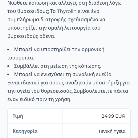
Νιώθετε κόπωση και αλλαγές στη διάθεση λόγω
του θυρεοειδούς; Το Thyrolin είναι ένα
συμπλήρωμα διατροφής σχεδιασμένο να
υποστηρίζει την ομαλή λειτουργία του
θυρεοειδούς αδένα.
Μπορεί να υποστηρίξει την ορμονική
ισορροπία.
Συμβάλλει στη μείωση της κόπωσης.
Μπορεί να ενισχύσει τη συνολική ευεξία.
Είναι ιδανικό για όσους αναζητούν υποστήριξη για
την υγεία του θυρεοειδούς. Συμβουλευτείτε πάντα
έναν ειδικό πριν τη χρήση.
Τιμή
24.99 EUR
Κατηγορία
Γενική Υγεία