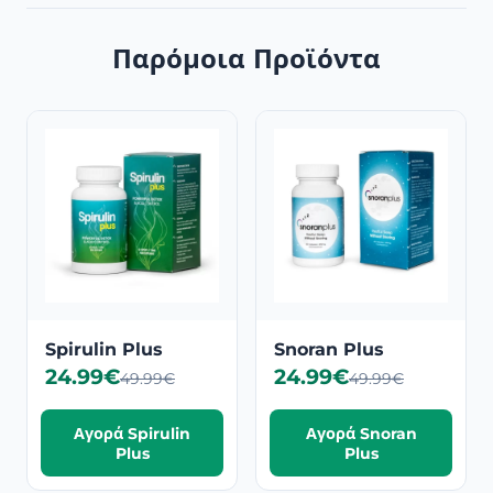
Παρόμοια Προϊόντα
Spirulin Plus
Snoran Plus
24.99€
24.99€
49.99€
49.99€
Αγορά Spirulin
Αγορά Snoran
Plus
Plus