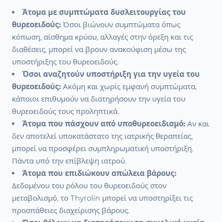
Άτομα με συμπτώματα δυσλειτουργίας του
θυρεοειδούς:
Όσοι βιώνουν συμπτώματα όπως
κόπωση, αίσθημα κρύου, αλλαγές στην όρεξη και τις
διαθέσεις, μπορεί να βρουν ανακούφιση μέσω της
υποστήριξης του θυρεοειδούς.
Όσοι αναζητούν υποστήριξη για την υγεία του
θυρεοειδούς:
Ακόμη και χωρίς εμφανή συμπτώματα,
κάποιοι επιθυμούν να διατηρήσουν την υγεία του
θυρεοειδούς τους προληπτικά.
Άτομα που πάσχουν από υποθυρεοειδισμό:
Αν και
δεν αποτελεί υποκατάστατο της ιατρικής θεραπείας,
μπορεί να προσφέρει συμπληρωματική υποστήριξη.
Πάντα υπό την επίβλεψη ιατρού.
Άτομα που επιδιώκουν απώλεια βάρους:
Δεδομένου του ρόλου του θυρεοειδούς στον
μεταβολισμό, το Thyrolin μπορεί να υποστηρίξει τις
προσπάθειες διαχείρισης βάρους.