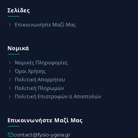
Σελίδες
Επικοινωνήστε Μαζί Μας
Νομικά
Νομικές Πληροφορίες
Όροι Χρήσης
Πολιτική Απορρήτου
Πολιτική Πληρωμών
Πολιτική Επιστροφών & Αποστολών
Επικοινωνήστε Μαζί Μας
contact@fysio-ygeia.gr