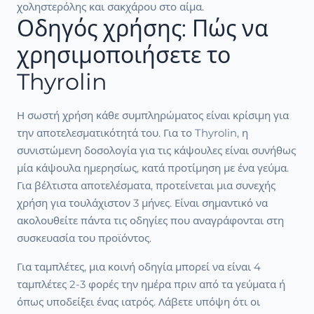
χοληστερόλης και σακχάρου στο αίμα.
Οδηγός χρήσης: Πώς να
χρησιμοποιήσετε το
Thyrolin
Η σωστή χρήση κάθε συμπληρώματος είναι κρίσιμη για
την αποτελεσματικότητά του. Για το Thyrolin, η
συνιστώμενη δοσολογία για τις κάψουλες είναι συνήθως
μία κάψουλα ημερησίως, κατά προτίμηση με ένα γεύμα.
Για βέλτιστα αποτελέσματα, προτείνεται μια συνεχής
χρήση για τουλάχιστον 3 μήνες. Είναι σημαντικό να
ακολουθείτε πάντα τις οδηγίες που αναγράφονται στη
συσκευασία του προϊόντος.
Για ταμπλέτες, μια κοινή οδηγία μπορεί να είναι 4
ταμπλέτες 2-3 φορές την ημέρα πριν από τα γεύματα ή
όπως υποδείξει ένας ιατρός. Λάβετε υπόψη ότι οι