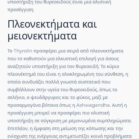
υποστήριξη του θυρεοειδούς είναι μια ολιστική
προσέγγιση.
Πλεονεκτήματα και
μειονεκτήματα
Το Thyrolin προσφέρει μια σειρά από πλεονεκτήματα
που το καθιστούν μια ελκυστική επιλογή για όσους
αναζητούν υποστήριξη για τον θυρεοειδή. Το κύριο
πλεονέκτημά του είναι η ολοκληρωμένη του σύνθεση, η
οποία συνδυάζει πολλά γνωστά συστατικά που
συμβάλλουν στην υγεία του θυρεοειδούς, όπως το
σελήνιο, ο ψευδάργυρος και το φύκος, μαζί με
προσαρμογόνα βότανα όπως η Ashwagandha. Αυτή η
προσέγγιση μπορεί να προσφέρει πιο ολιστική
υποστήριξη σε σύγκριση με μεμονωμένα συμπληρώματα.
Επιπλέον, η έμφαση στη μείωση της κόπωσης και την
ενίσχυση της ενέργειας αντιμετωπίζει κοινά προβλήματα