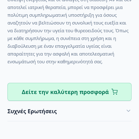
αποτελεί ιατρική θεραπεία, μπορεί να προσφέρει μια
πολύτιμη συμπληρωματική υποστήριξη για όσους
αναζητούν να βελτιώσουν τη συνολική τους ευεξία και
να διατηρήσουν την υγεία του θυρεοειδούς τους. Όπως
με κάθε συμπλήρωμα, η συνέπεια στη χρήση και η
διαβούλευση με έναν επαγγελματία υγείας είναι
απαραίτητες για την ασφαλή και αποτελεσματική
ενσωμάτωσή του στην καθημερινότητά σας.
Δείτε την καλύτερη προσφορά
Συχνές Ερωτήσεις