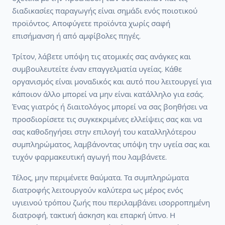
διαδικασίες παραγωγής είναι σημάδι ενός ποιοτικού
προϊόντος. Αποφύγετε προϊόντα χωρίς σαφή
επισήμανση ή από αμφίβολες πηγές.
Τρίτον, λάβετε υπόψη τις ατομικές σας ανάγκες και
συμβουλευτείτε έναν επαγγελματία υγείας. Κάθε
οργανισμός είναι μοναδικός και αυτό που λειτουργεί για
κάποιον άλλο μπορεί να μην είναι κατάλληλο για εσάς.
Ένας γιατρός ή διαιτολόγος μπορεί να σας βοηθήσει να
προσδιορίσετε τις συγκεκριμένες ελλείψεις σας και να
σας καθοδηγήσει στην επιλογή του καταλληλότερου
συμπληρώματος, λαμβάνοντας υπόψη την υγεία σας και
τυχόν φαρμακευτική αγωγή που λαμβάνετε.
Τέλος, μην περιμένετε θαύματα. Τα συμπληρώματα
διατροφής λειτουργούν καλύτερα ως μέρος ενός
υγιεινού τρόπου ζωής που περιλαμβάνει ισορροπημένη
διατροφή, τακτική άσκηση και επαρκή ύπνο. Η