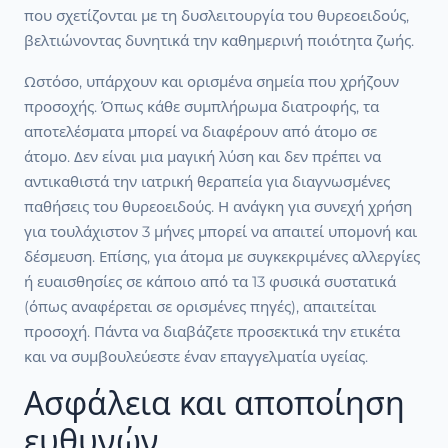
που σχετίζονται με τη δυσλειτουργία του θυρεοειδούς,
βελτιώνοντας δυνητικά την καθημερινή ποιότητα ζωής.
Ωστόσο, υπάρχουν και ορισμένα σημεία που χρήζουν
προσοχής. Όπως κάθε συμπλήρωμα διατροφής, τα
αποτελέσματα μπορεί να διαφέρουν από άτομο σε
άτομο. Δεν είναι μια μαγική λύση και δεν πρέπει να
αντικαθιστά την ιατρική θεραπεία για διαγνωσμένες
παθήσεις του θυρεοειδούς. Η ανάγκη για συνεχή χρήση
για τουλάχιστον 3 μήνες μπορεί να απαιτεί υπομονή και
δέσμευση. Επίσης, για άτομα με συγκεκριμένες αλλεργίες
ή ευαισθησίες σε κάποιο από τα 13 φυσικά συστατικά
(όπως αναφέρεται σε ορισμένες πηγές), απαιτείται
προσοχή. Πάντα να διαβάζετε προσεκτικά την ετικέτα
και να συμβουλεύεστε έναν επαγγελματία υγείας.
Ασφάλεια και αποποίηση
ευθυνών