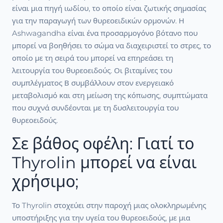
είναι μια πηγή ιωδίου, το οποίο είναι ζωτικής σημασίας
για την παραγωγή των θυρεοειδικών ορμονών. Η
Ashwagandha είναι ένα προσαρμογόνο βότανο που
μπορεί να βοηθήσει το σώμα να διαχειριστεί το στρες, το
οποίο με τη σειρά του μπορεί να επηρεάσει τη
λειτουργία του θυρεοειδούς. Οι βιταμίνες του
συμπλέγματος Β συμβάλλουν στον ενεργειακό
μεταβολισμό και στη μείωση της κόπωσης, συμπτώματα
που συχνά συνδέονται με τη δυσλειτουργία του
θυρεοειδούς.
Σε βάθος οφέλη: Γιατί το
Thyrolin μπορεί να είναι
χρήσιμο;
Το Thyrolin στοχεύει στην παροχή μιας ολοκληρωμένης
υποστήριξης για την υγεία του θυρεοειδούς, με μια