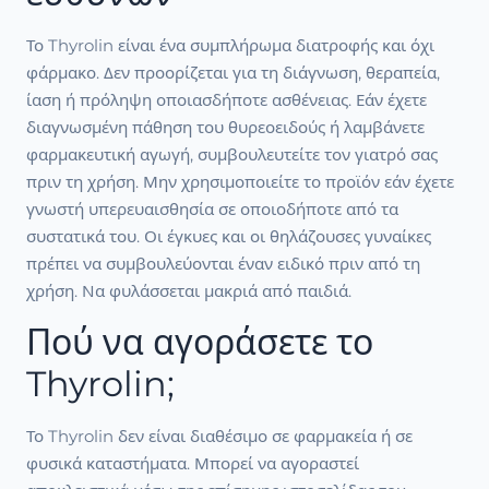
Το Thyrolin είναι ένα συμπλήρωμα διατροφής και όχι
φάρμακο. Δεν προορίζεται για τη διάγνωση, θεραπεία,
ίαση ή πρόληψη οποιασδήποτε ασθένειας. Εάν έχετε
διαγνωσμένη πάθηση του θυρεοειδούς ή λαμβάνετε
φαρμακευτική αγωγή, συμβουλευτείτε τον γιατρό σας
πριν τη χρήση. Μην χρησιμοποιείτε το προϊόν εάν έχετε
γνωστή υπερευαισθησία σε οποιοδήποτε από τα
συστατικά του. Οι έγκυες και οι θηλάζουσες γυναίκες
πρέπει να συμβουλεύονται έναν ειδικό πριν από τη
χρήση. Να φυλάσσεται μακριά από παιδιά.
Πού να αγοράσετε το
Thyrolin;
Το Thyrolin δεν είναι διαθέσιμο σε φαρμακεία ή σε
φυσικά καταστήματα. Μπορεί να αγοραστεί