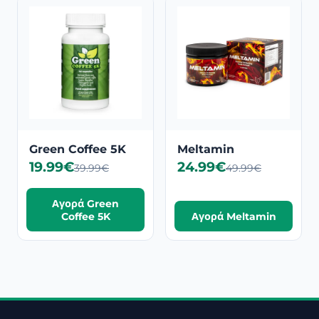
Green Coffee 5K
Meltamin
19.99€
24.99€
39.99€
49.99€
Αγορά Green
Coffee 5K
Αγορά Meltamin