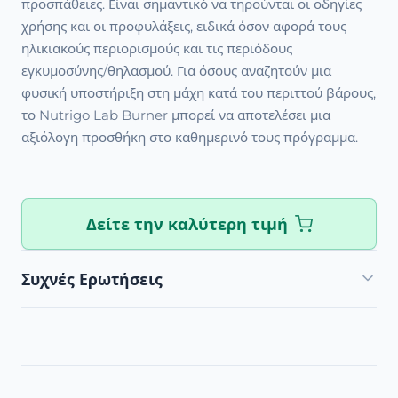
προσπάθειες. Είναι σημαντικό να τηρούνται οι οδηγίες
χρήσης και οι προφυλάξεις, ειδικά όσον αφορά τους
ηλικιακούς περιορισμούς και τις περιόδους
εγκυμοσύνης/θηλασμού. Για όσους αναζητούν μια
φυσική υποστήριξη στη μάχη κατά του περιττού βάρους,
το Nutrigo Lab Burner μπορεί να αποτελέσει μια
αξιόλογη προσθήκη στο καθημερινό τους πρόγραμμα.
Δείτε την καλύτερη τιμή
Συχνές Ερωτήσεις