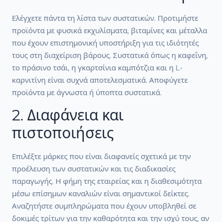
Ελέγχετε πάντα τη λίστα των συστατικών. Προτιμήστε
προϊόντα με φυσικά εκχυλίσματα, βιταμίνες και μέταλλα
που έχουν επιστημονική υποστήριξη για τις ιδιότητές
τους στη διαχείριση βάρους. Συστατικά όπως η καφεΐνη,
το πράσινο τσάι, η γκαρτσίνια καμπότζια και η L-
καρνιτίνη είναι συχνά αποτελεσματικά. Αποφύγετε
προϊόντα με άγνωστα ή ύποπτα συστατικά.
2. Διαφάνεια και
πιστοποιήσεις
Επιλέξτε μάρκες που είναι διαφανείς σχετικά με την
προέλευση των συστατικών και τις διαδικασίες
παραγωγής. Η φήμη της εταιρείας και η διαθεσιμότητα
μέσω επίσημων καναλιών είναι σημαντικοί δείκτες.
Αναζητήστε συμπληρώματα που έχουν υποβληθεί σε
δοκιμές τρίτων για την καθαρότητα και την ισχύ τους, αν