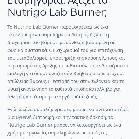
Ετυμηγορία: Αξίζει το
Nutrigo Lab Burner;
Το Nutrigo Lab Burner παρουσιάζεται ως ένα
ολοκληρωμένο συμπλήρωμα διατροφής για τη
διαχείριση του βάρους, με σύνθεση βασισμένη σε
φυσικά συστατικά. Οι ισχυρισμοί του για επιτάχυνση
του μεταβολισμού, υποστήριξη της καύσης λίπους και
περιορισμό της όρεξης το καθιστούν μια ενδιαφέρουσα
επιλογή για όσους αναζητούν βοήθεια στους στόχους
απώλειας βάρους. Η εστίασή του στην ενέργεια και τη
μυϊκή αναγέννηση το καθιστά επίσης κατάλληλο για
αθλητές και άτομα με ενεργό τρόπο ζωής.
Ενώ κανένα συμπλήρωμα δεν μπορεί να αντικαταστήσει
μια υγιεινή διατροφή και την τακτική άσκηση, το
Nutrigo Lab Burner μπορεί να λειτουργήσει ως ένα
χρήσιμο εργαλείο, συμπληρώνοντας αυτές τις