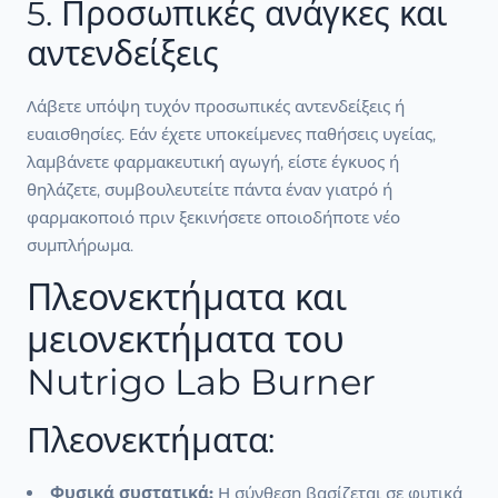
5. Προσωπικές ανάγκες και
αντενδείξεις
Λάβετε υπόψη τυχόν προσωπικές αντενδείξεις ή
ευαισθησίες. Εάν έχετε υποκείμενες παθήσεις υγείας,
λαμβάνετε φαρμακευτική αγωγή, είστε έγκυος ή
θηλάζετε, συμβουλευτείτε πάντα έναν γιατρό ή
φαρμακοποιό πριν ξεκινήσετε οποιοδήποτε νέο
συμπλήρωμα.
Πλεονεκτήματα και
μειονεκτήματα του
Nutrigo Lab Burner
Πλεονεκτήματα:
Φυσικά συστατικά:
Η σύνθεση βασίζεται σε φυτικά