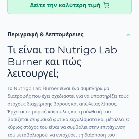
Δείτε την καλύτερη τιμή
Περιγραφή & Λεπτομέρειες
Τι είναι το Nutrigo Lab
Burner και πώς
λειτουργεί;
Το Nutrigo Lab Burner είναι ένα συμπλήρωμα
διατροφής που έχει σχεδιαστεί για να υποστηρίζει τους
στόχους διαχείρισης βάρους και απώλειας λίπους.
Έρχεται σε μορφή κάψουλας και η σύνθεσή του
βασίζεται σε φυσικά φυτικά εκχυλίσματα και μέταλλα. Ο
κύριος στόχος του είναι να συμβάλει στην επιτάχυνση
του μεταβολισμού, να ενισχύσει τη διάσπαση του