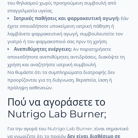
του θηλασμού χωρίς προηγούμενη συμβουλή από
επαγγελματία υγείας.
Ιατρικές παθήσεις και φαρμακευτική αγωγή:
Εάν
έχετε οποιαδήποτε υποκείμενη ιατρική πάθηση ή
λαμβάνετε φαρμακευτική αγωγή, συμβουλευτείτε τον
γιατρό ή τον φαρμακοποιό σας πριν τη χρήση.
Ανεπιθύμητες ενέργειες:
Αν παρατηρήσετε
οποιεσδήποτε ανεπιθύμητες αντιδράσεις, διακόψτε τη
χρήση και αναζητήστε ιατρική συμβουλή.
Να θυμάστε ότι τα συμπληρώματα διατροφής δεν
προορίζονται για τη διάγνωση, θεραπεία, ίαση ή
πρόληψη ασθενειών.
Πού να αγοράσετε το
Nutrigo Lab Burner;
Για την αγορά του Nutrigo Lab Burner, είναι σημαντικό
να γνωρίζετε ότι το προϊόν
δεν είναι διαθέσιμο σε