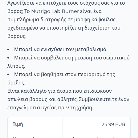
Αγωνίζεστε να επιτύχετε τους στόχους σας για το
βάρος; Το Nutrigo Lab Burner είναι ένα
συμπλήρωμα διατροφής σε μορφή κάψουλας,
σχεδιασμένο να υποστηρίζει τη διαχείριση του
βάρους.
Μπορεί να ενισχύσει τον μεταβολισμό.
Μπορεί να συμβάλει στη μείωση του σωματικού
λίπους.
Μπορεί να βοηθήσει στον περιορισμό της
όρεξης.
Είναι κατάλληλο για άτομα που επιδιώκουν
απώλεια βάρους και αθλητές. Συμβουλευτείτε έναν
επαγγελματία υγείας πριν τη χρήση.
Τιμή
24.99 EUR