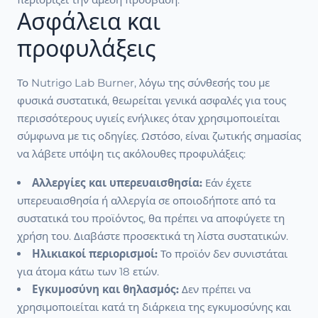
Ασφάλεια και
προφυλάξεις
Το Nutrigo Lab Burner, λόγω της σύνθεσής του με
φυσικά συστατικά, θεωρείται γενικά ασφαλές για τους
περισσότερους υγιείς ενήλικες όταν χρησιμοποιείται
σύμφωνα με τις οδηγίες. Ωστόσο, είναι ζωτικής σημασίας
να λάβετε υπόψη τις ακόλουθες προφυλάξεις:
Αλλεργίες και υπερευαισθησία:
Εάν έχετε
υπερευαισθησία ή αλλεργία σε οποιοδήποτε από τα
συστατικά του προϊόντος, θα πρέπει να αποφύγετε τη
χρήση του. Διαβάστε προσεκτικά τη λίστα συστατικών.
Ηλικιακοί περιορισμοί:
Το προϊόν δεν συνιστάται
για άτομα κάτω των 18 ετών.
Εγκυμοσύνη και θηλασμός:
Δεν πρέπει να
χρησιμοποιείται κατά τη διάρκεια της εγκυμοσύνης και