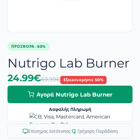
ΠΡΟΣΦΟΡΆ -50%
Nutrigo Lab Burner
24.99€
49.99€
Εξοικονομήστε 50%
Αγορά Nutrigo Lab Burner
Ασφαλής Πληρωμή
Επίσημος Ιστότοπος
|
Γρήγορη Παράδοση