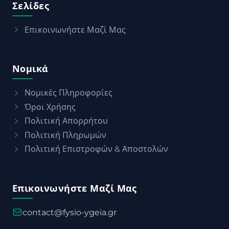
Σελίδες
Επικοινωνήστε Μαζί Μας
Νομικά
Νομικές Πληροφορίες
Όροι Χρήσης
Πολιτική Απορρήτου
Πολιτική Πληρωμών
Πολιτική Επιστροφών & Αποστολών
Επικοινωνήστε Μαζί Μας
contact@fysio-ygeia.gr