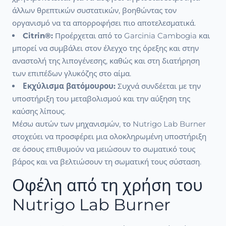
άλλων θρεπτικών συστατικών, βοηθώντας τον
οργανισμό να τα απορροφήσει πιο αποτελεσματικά.
Citrin®:
Προέρχεται από το Garcinia Cambogia και
μπορεί να συμβάλει στον έλεγχο της όρεξης και στην
αναστολή της λιπογένεσης, καθώς και στη διατήρηση
των επιπέδων γλυκόζης στο αίμα.
Εκχύλισμα βατόμουρου:
Συχνά συνδέεται με την
υποστήριξη του μεταβολισμού και την αύξηση της
καύσης λίπους.
Μέσω αυτών των μηχανισμών, το Nutrigo Lab Burner
στοχεύει να προσφέρει μια ολοκληρωμένη υποστήριξη
σε όσους επιθυμούν να μειώσουν το σωματικό τους
βάρος και να βελτιώσουν τη σωματική τους σύσταση.
Οφέλη από τη χρήση του
Nutrigo Lab Burner