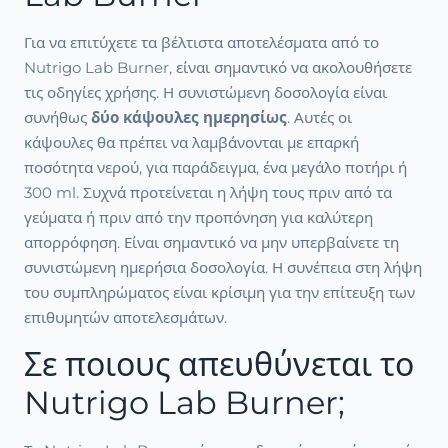
Για να επιτύχετε τα βέλτιστα αποτελέσματα από το
Nutrigo Lab Burner, είναι σημαντικό να ακολουθήσετε
τις οδηγίες χρήσης. Η συνιστώμενη δοσολογία είναι
συνήθως
δύο κάψουλες ημερησίως
. Αυτές οι
κάψουλες θα πρέπει να λαμβάνονται με επαρκή
ποσότητα νερού, για παράδειγμα, ένα μεγάλο ποτήρι ή
300 ml. Συχνά προτείνεται η λήψη τους πριν από τα
γεύματα ή πριν από την προπόνηση για καλύτερη
απορρόφηση. Είναι σημαντικό να μην υπερβαίνετε τη
συνιστώμενη ημερήσια δοσολογία. Η συνέπεια στη λήψη
του συμπληρώματος είναι κρίσιμη για την επίτευξη των
επιθυμητών αποτελεσμάτων.
Σε ποιους απευθύνεται το
Nutrigo Lab Burner;