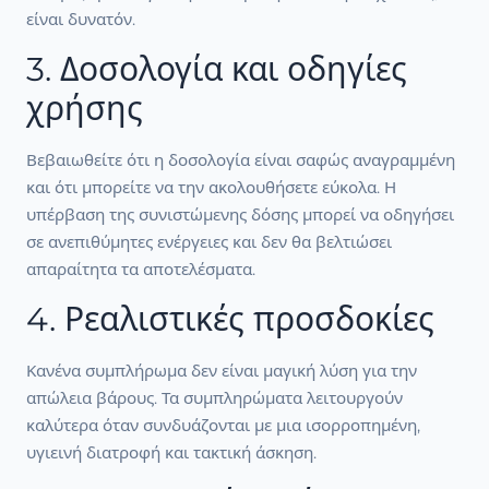
είναι δυνατόν.
3. Δοσολογία και οδηγίες
χρήσης
Βεβαιωθείτε ότι η δοσολογία είναι σαφώς αναγραμμένη
και ότι μπορείτε να την ακολουθήσετε εύκολα. Η
υπέρβαση της συνιστώμενης δόσης μπορεί να οδηγήσει
σε ανεπιθύμητες ενέργειες και δεν θα βελτιώσει
απαραίτητα τα αποτελέσματα.
4. Ρεαλιστικές προσδοκίες
Κανένα συμπλήρωμα δεν είναι μαγική λύση για την
απώλεια βάρους. Τα συμπληρώματα λειτουργούν
καλύτερα όταν συνδυάζονται με μια ισορροπημένη,
υγιεινή διατροφή και τακτική άσκηση.