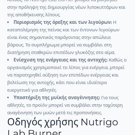
στην πρόληψη της δημιουργίας νέων λιποκυττάρων και
της αποθήκευσης λίπους.
Περιορισμός της όρεξης και των λιγούρων:
Η
καταπολέμηση της πείνας και των έντονων λιγούρων
είναι ένας σημαντικός παράγοντας στην απώλεια
βάρους. Το συμπλήρωμα μπορεί να συμβάλει στη
διατήρηση σταθερών επιπέδων γλυκόζης στο αίμα.
Ενίσχυση της ενέργειας και της αντοχής:
Καθώς ο
οργανισμός χρησιμοποιεί το λίπος για ενέργεια, μπορεί
να παρατηρηθεί αύξηση των επιπέδων ενέργειας και
βελτίωση της αντοχής, κάτι που είναι ιδιαίτερα
ευεργετικό για αθλητές.
Υποστήριξη της μυϊκής αναγέννησης:
Για τους
αθλητές, το προϊόν μπορεί να συμβάλει στην ταχύτερη
αναγέννηση των μυών μετά τις προπονήσεις.
Οδηγός χρήσης Nutrigo
Lab Burner