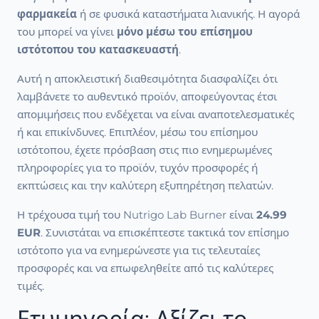
φαρμακεία
ή σε φυσικά καταστήματα λιανικής. Η αγορά
του μπορεί να γίνει
μόνο μέσω του επίσημου
ιστότοπου του κατασκευαστή
.
Αυτή η αποκλειστική διαθεσιμότητα διασφαλίζει ότι
λαμβάνετε το αυθεντικό προϊόν, αποφεύγοντας έτσι
απομιμήσεις που ενδέχεται να είναι αναποτελεσματικές
ή και επικίνδυνες. Επιπλέον, μέσω του επίσημου
ιστότοπου, έχετε πρόσβαση στις πιο ενημερωμένες
πληροφορίες για το προϊόν, τυχόν προσφορές ή
εκπτώσεις και την καλύτερη εξυπηρέτηση πελατών.
Η τρέχουσα τιμή του Nutrigo Lab Burner είναι
24.99
EUR
. Συνιστάται να επισκέπτεστε τακτικά τον επίσημο
ιστότοπο για να ενημερώνεστε για τις τελευταίες
προσφορές και να επωφεληθείτε από τις καλύτερες
τιμές.