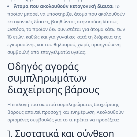
Άτομα που ακολουθούν κετογονική δίαιτα:
Το
προϊόν μπορεί να υποστηρίξει άτομα που ακολουθούν
κετογονικές δίαιτες, βοηθώντας στην καύση λίπους.
Ωστόσο, το προϊόν δεν συνιστάται για άτομα κάτω των
18 ετών, καθώς και για γυναίκες κατά τη διάρκεια της
εγκυμοσύνης και του θηλασμού, χωρίς προηγούμενη
συμβουλή από επαγγελματία υγείας.
Οδηγός αγοράς
συμπληρωμάτων
διαχείρισης βάρους
Η επιλογή του σωστού συμπληρώματος διαχείρισης
βάρους απαιτεί προσοχή και ενημέρωση. Ακολουθούν
ορισμένες συμβουλές για το τι πρέπει να προσέξετε:
1. Συστατικά και σύνθεση