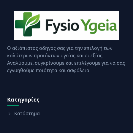
Ο αξιόπιστος οδηγός σας για την επιλογή των
καλύτερων προϊόντων υγείας και ευεξίας.
Αναλύουμε, συγκρίνουμε και επιλέγουμε για να σας
εγγυηθούμε ποιότητα και ασφάλεια.
Κατηγορίες
Κατάστημα