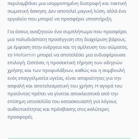
περιλαμβάνει μια ισορροπημένη διατροφή και τακτική
σωματική άσκηση. Δεν αποτελεί μαγική λύση, αλλά ένα
εργαλείο που μπορεί να προσφέρει υποστήριξη.
Για όσους αναζητούν ένα συμπλήπωμα που προσφέρει
μια πολυδιάστατη προσέγγιση στη διαχείριση βάρους,
με έμφαση στην ενέργεια και τη σμίλευση του σώματος,
το Meltamin μπορεί να αποτελέσει μια ενδιαφέρουσα
επιλογή. Ωστόσο, η προσεκτική τήρηση των οδηγιών
χρήσης και των προφυλάξεων, καθώς και η συμβουλή
ενός επαγγελματία υγείας, είναι απαραίτητες για την
ασφαλή και αποτελεσματική του χρήση. Η αγορά του
προϊόντος πρέπει να γίνεται αποκλειστικά από την
επίσημη ιστοσελίδα του κατασκευαστή για λόγους
αυθεντικότητας και πρόσβασης στις καλύτερες
προσφορές.