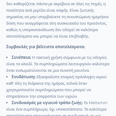
δεν καθορίζεται πάντα με ακρίβεια σε όλες τις πηγές, η
ποσότητα ανά μερίδα είναι σαφής. Είναι ζωτικής
σημασίας να μην υπερβαίνετε τη συνιστώμενη ημερήσια
δόση που αναγράφεται στη συσκευασία του προϊόντος,
καθώς η υπερκατανάλωση δεν οδηγεί σε καλύτερα
αποτελέσματα και μπορεί να είναι επιβλαβής.
Συμβουλές για βέλτιστα αποτελέσματα:
Συνέπεια:
Η τακτική χρήση σύμφωνα με τις οδηγίες
είναι το κλειδί. Τα συμπληρώματα λειτουργούν καλύτερα
όταν ενσωματώνονται σε μια συνεπή ρουτίνα.
Ενυδάτωση:
Εξασφαλίστε επαρκή πρόσληψη νερού
καθ' όλη τη διάρκεια της ημέρας, ειδικά όταν
χρησιμοποιείτε συμπληρώματα που μπορεί να
επηρεάσουν την ισορροπία των υγρών.
Συνδυασμός με υγιεινό τρόπο ζωής:
Το Meltamin
είναι ένα συμπλήρωμα, όχι υποκατάστατο. Τα καλύτερα
αποτελέσματα επιτυγχάνονται σε συνδυασμό με μια