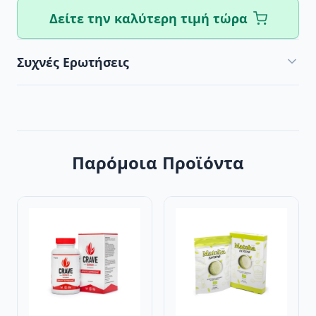
Δείτε την καλύτερη τιμή τώρα
Συχνές Ερωτήσεις
Παρόμοια Προϊόντα