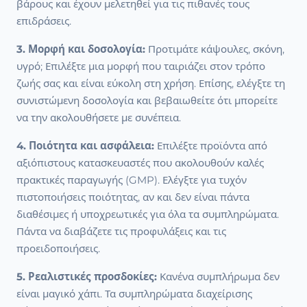
βάρους και έχουν μελετηθεί για τις πιθανές τους
επιδράσεις.
3. Μορφή και δοσολογία:
Προτιμάτε κάψουλες, σκόνη,
υγρό; Επιλέξτε μια μορφή που ταιριάζει στον τρόπο
ζωής σας και είναι εύκολη στη χρήση. Επίσης, ελέγξτε τη
συνιστώμενη δοσολογία και βεβαιωθείτε ότι μπορείτε
να την ακολουθήσετε με συνέπεια.
4. Ποιότητα και ασφάλεια:
Επιλέξτε προϊόντα από
αξιόπιστους κατασκευαστές που ακολουθούν καλές
πρακτικές παραγωγής (GMP). Ελέγξτε για τυχόν
πιστοποιήσεις ποιότητας, αν και δεν είναι πάντα
διαθέσιμες ή υποχρεωτικές για όλα τα συμπληρώματα.
Πάντα να διαβάζετε τις προφυλάξεις και τις
προειδοποιήσεις.
5. Ρεαλιστικές προσδοκίες:
Κανένα συμπλήρωμα δεν
είναι μαγικό χάπι. Τα συμπληρώματα διαχείρισης