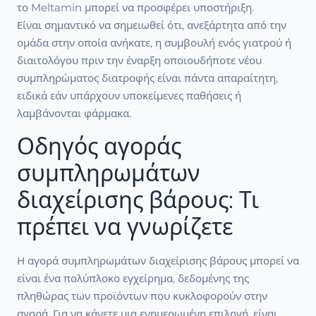
το Meltamin μπορεί να προσφέρει υποστήριξη.
Είναι σημαντικό να σημειωθεί ότι, ανεξάρτητα από την
ομάδα στην οποία ανήκατε, η συμβουλή ενός γιατρού ή
διαιτολόγου πριν την έναρξη οποιουδήποτε νέου
συμπληρώματος διατροφής είναι πάντα απαραίτητη,
ειδικά εάν υπάρχουν υποκείμενες παθήσεις ή
λαμβάνονται φάρμακα.
Οδηγός αγοράς
συμπληρωμάτων
διαχείρισης βάρους: Τι
πρέπει να γνωρίζετε
Η αγορά συμπληρωμάτων διαχείρισης βάρους μπορεί να
είναι ένα πολύπλοκο εγχείρημα, δεδομένης της
πληθώρας των προϊόντων που κυκλοφορούν στην
αγορά. Για να κάνετε μια ενημερωμένη επιλογή, είναι