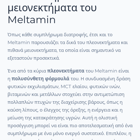
μειονεκτήματα του
Meltamin
Όπως κάθε συμπλήρωμα διατροφής, έτσι και το
Meltamin παρουσιάζει τα δικά του πλεονεκτήματα και
πιθανά μειονεκτήματα, τα οποία είναι σημαντικό να
εξεταστούν προσεκτικά.
Ένα από τα κύρια
πλεονεκτήματα
του Meltamin είναι
η
πολυσύνθετη φόρμουλά
του. Η συνδυασμένη δράση
φυτικών εκχυλισμάτων, MCT ελαίου, φυτικών ινών,
βιταμινών και μετάλλων στοχεύει στην αντιμετώπιση
πολλαπλών πτυχών της διαχείρισης βάρους, όπως η
καύση λίπους, ο έλεγχος της όρεξης, η ενέργεια και η
μείωση της κατακράτησης υγρών. Αυτή η ολιστική
προσέγγιση μπορεί να είναι πιο αποτελεσματική από ένα
συμπλήρωμα με ένα μόνο ενεργό συστατικό. Επιπλέον, η