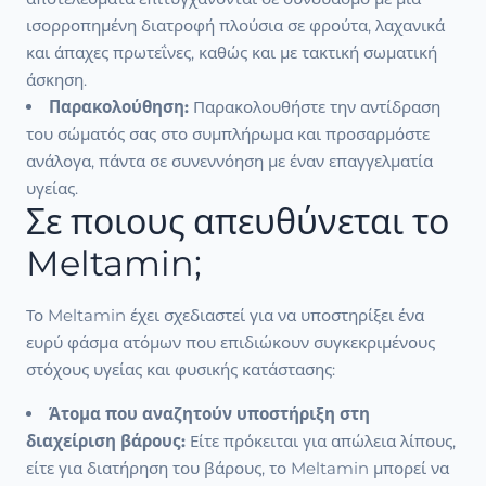
ισορροπημένη διατροφή πλούσια σε φρούτα, λαχανικά
και άπαχες πρωτεΐνες, καθώς και με τακτική σωματική
άσκηση.
Παρακολούθηση:
Παρακολουθήστε την αντίδραση
του σώματός σας στο συμπλήρωμα και προσαρμόστε
ανάλογα, πάντα σε συνεννόηση με έναν επαγγελματία
υγείας.
Σε ποιους απευθύνεται το
Meltamin;
Το Meltamin έχει σχεδιαστεί για να υποστηρίξει ένα
ευρύ φάσμα ατόμων που επιδιώκουν συγκεκριμένους
στόχους υγείας και φυσικής κατάστασης:
Άτομα που αναζητούν υποστήριξη στη
διαχείριση βάρους:
Είτε πρόκειται για απώλεια λίπους,
είτε για διατήρηση του βάρους, το Meltamin μπορεί να