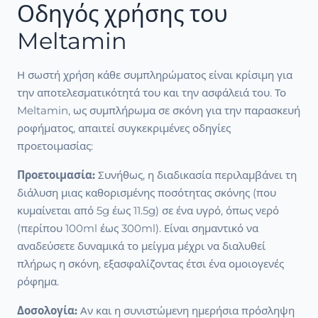
Οδηγός χρήσης του
Meltamin
Η σωστή χρήση κάθε συμπληρώματος είναι κρίσιμη για
την αποτελεσματικότητά του και την ασφάλειά του. Το
Meltamin, ως συμπλήρωμα σε σκόνη για την παρασκευή
ροφήματος, απαιτεί συγκεκριμένες οδηγίες
προετοιμασίας:
Προετοιμασία:
Συνήθως, η διαδικασία περιλαμβάνει τη
διάλυση μιας καθορισμένης ποσότητας σκόνης (που
κυμαίνεται από 5g έως 11.5g) σε ένα υγρό, όπως νερό
(περίπου 100ml έως 300ml). Είναι σημαντικό να
αναδεύσετε δυναμικά το μείγμα μέχρι να διαλυθεί
πλήρως η σκόνη, εξασφαλίζοντας έτσι ένα ομοιογενές
ρόφημα.
Δοσολογία:
Αν και η συνιστώμενη ημερήσια πρόσληψη