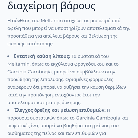
διαχείριση βάρους
Η σύνθεση του Meltamin στοχεύει σε μια σειρά από
οφέλη που μπορεί να υποστηρίξουν αποτελεσματικά την
προσπάθεια για απώλεια βάρους και βελτίωση της
φυσικής κατάστασης:
Εντατική καύση λίπους:
Τα συστατικά του
Meltamin, όπως το εκχύλισμα φραγκόσυκου και το
Garcinia Cambogia, μπορεί να συμβάλλουν στην
προώθηση της λιπόλυσης. Ορισμένες φόρμουλες
αναφέρουν ότι μπορεί να αυξήσει την καύση θερμίδων
κατά την προπόνηση, ενισχύοντας έτσι την
αποτελεσματικότητα της άσκησης.
Έλεγχος όρεξης και μείωση επιθυμιών:
Η
παρουσία συστατικών όπως το Garcinia Cambogia και
οι φυτικές ίνες μπορεί να βοηθήσει στη μείωση του
αισθήματος της πείνας και των επιθυμιών για