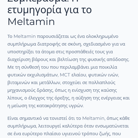
ετυμηγορία για το
Meltamin
Το Meltamin παρουσιάζεται ως ένα ολοκληρωμένο
συμπλήρωμα διατροφής σε σκόνη, σχεδιασμένο για να
υποστηρίξει τα άτομα στις προσπάθειές τους για
διαχείριση βάρους και βελτίωση της φυσικής απόδοσης.
Με τη σύνθεσή του που περιλαμβάνει μια ποικιλία
φυτικών εκχυλισμάτων, MCT ελαίου, φυτικών ινών,
βιταμινών και μετάλλων, στοχεύει σε πολλαπλούς
μηχανισμούς δράσης, όπως η ενίσχυση της καύσης
λίπους, ο έλεγχος της όρεξης, η αύξηση της ενέργειας και
η μείωση της κατακράτησης υγρών.
Είναι σημαντικό να τονιστεί ότι το Meltamin, όπως κάθε
συμπλήρωμα, λειτουργεί καλύτερα όταν ενσωματώνεται
σε ένα ευρύτερο πλαίσιο υγιεινού τρόπου ζωής, που