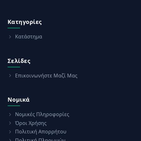
Κατηγορίες
Κατάστημα
Σελίδες
Επικοινωνήστε Μαζί Μας
Νομικά
Νομικές Πληροφορίες
Όροι Χρήσης
Πολιτική Απορρήτου
Πολιτική Πληρωμών