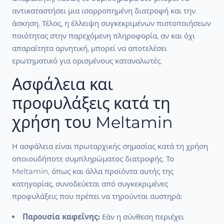
αντικαταστήσει μια ισορροπημένη διατροφή και την
άσκηση. Τέλος, η έλλειψη συγκεκριμένων πιστοποιήσεων
ποιότητας στην παρεχόμενη πληροφορία, αν και όχι
απαραίτητα αρνητική, μπορεί να αποτελέσει
ερωτηματικό για ορισμένους καταναλωτές.
Ασφάλεια και
προφυλάξεις κατά τη
χρήση του Meltamin
Η ασφάλεια είναι πρωταρχικής σημασίας κατά τη χρήση
οποιουδήποτε συμπληρώματος διατροφής. Το
Meltamin, όπως και άλλα προϊόντα αυτής της
κατηγορίας, συνοδεύεται από συγκεκριμένες
προφυλάξεις που πρέπει να τηρούνται αυστηρά:
Παρουσία καφεΐνης:
Εάν η σύνθεση περιέχει