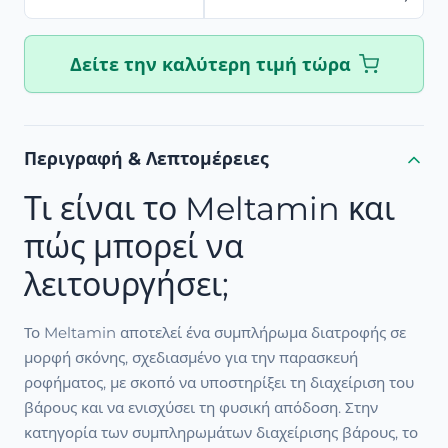
Δείτε την καλύτερη τιμή τώρα
Περιγραφή & Λεπτομέρειες
Τι είναι το Meltamin και
πώς μπορεί να
λειτουργήσει;
Το Meltamin αποτελεί ένα συμπλήρωμα διατροφής σε
μορφή σκόνης, σχεδιασμένο για την παρασκευή
ροφήματος, με σκοπό να υποστηρίξει τη διαχείριση του
βάρους και να ενισχύσει τη φυσική απόδοση. Στην
κατηγορία των συμπληρωμάτων διαχείρισης βάρους, το