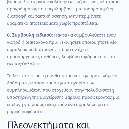
βάρους λειτουργούν καλύτερα ως μέρος ενός ολιστικού
προγράμματος που περιλαμβάνει μια ισορροπημένη
διατροφή και τακτική άσκηση. Μην περιμένετε
δραματικά αποτελέσματα χωρίς προσπάθεια.
6. Συμβουλή ειδικού:
Πάντα να συμβουλεύεστε έναν
γιατρό ή διαιτολόγο πριν ξεκινήσετε οποιοδήποτε νέο
συμπλήρωμα διατροφής, ειδικά αν έχετε
προϋπάρχουσες παθήσεις, λαμβάνετε φάρμακα ή είστε
έγκυος/θηλάζετε.
Το Meltamin, με τη σύνθεσή του και την προτεινόμενη
δράση του, εντάσσεται στην κατηγορία των
συμπληρωμάτων που στοχεύουν στην πολυδιάστατη
υποστήριξη της διαχείρισης βάρους, προσφέροντας μια
επιλογή για όσους αναζητούν ένα συμπλήρωμα σε
μορφή ροφήματος.
Πλεονεκτήματα και