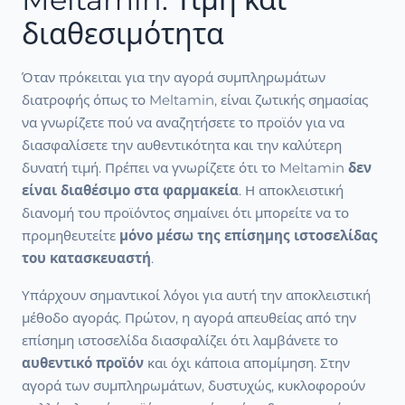
διαθεσιμότητα
Όταν πρόκειται για την αγορά συμπληρωμάτων
διατροφής όπως το Meltamin, είναι ζωτικής σημασίας
να γνωρίζετε πού να αναζητήσετε το προϊόν για να
διασφαλίσετε την αυθεντικότητα και την καλύτερη
δυνατή τιμή. Πρέπει να γνωρίζετε ότι το Meltamin
δεν
είναι διαθέσιμο στα φαρμακεία
. Η αποκλειστική
διανομή του προϊόντος σημαίνει ότι μπορείτε να το
προμηθευτείτε
μόνο μέσω της επίσημης ιστοσελίδας
του κατασκευαστή
.
Υπάρχουν σημαντικοί λόγοι για αυτή την αποκλειστική
μέθοδο αγοράς. Πρώτον, η αγορά απευθείας από την
επίσημη ιστοσελίδα διασφαλίζει ότι λαμβάνετε το
αυθεντικό προϊόν
και όχι κάποια απομίμηση. Στην
αγορά των συμπληρωμάτων, δυστυχώς, κυκλοφορούν