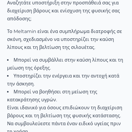
Αναζητάτε υποστήριξη στην προσπάθειά σας για
διαχείριση βάρους και ενίσχυση της φυσικής σας
απόδοσης;
Το Meltamin είναι ένα συμπλήρωμα διατροφής σε
σκόνη, σχεδιασμένο να υποστηρίζει την καύση
λίπους και τη βελτίωση της σιλουέτας.
Μπορεί να συμβάλλει στην καύση λίπους και τη
μείωση της όρεξης.
Υποστηρίζει την ενέργεια και την αντοχή κατά
την άσκηση.
Μπορεί να βοηθήσει στη μείωση της
κατακράτησης υγρών.
Είναι ιδανικό για όσους επιδιώκουν τη διαχείριση
βάρους και τη βελτίωση της φυσικής κατάστασης.
Να συμβουλεύεστε πάντα έναν ειδικό υγείας πριν
τη χρήση.