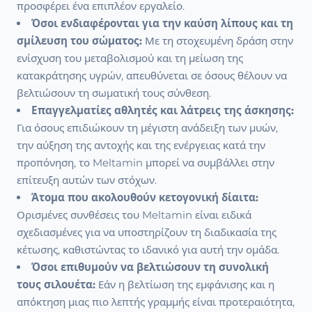
προσφέρει ένα επιπλέον εργαλείο.
Όσοι ενδιαφέρονται για την καύση λίπους και τη
σμίλευση του σώματος:
Με τη στοχευμένη δράση στην
ενίσχυση του μεταβολισμού και τη μείωση της
κατακράτησης υγρών, απευθύνεται σε όσους θέλουν να
βελτιώσουν τη σωματική τους σύνθεση.
Επαγγελματίες αθλητές και λάτρεις της άσκησης:
Για όσους επιδιώκουν τη μέγιστη ανάδειξη των μυών,
την αύξηση της αντοχής και της ενέργειας κατά την
προπόνηση, το Meltamin μπορεί να συμβάλλει στην
επίτευξη αυτών των στόχων.
Άτομα που ακολουθούν κετογονική δίαιτα:
Ορισμένες συνθέσεις του Meltamin είναι ειδικά
σχεδιασμένες για να υποστηρίζουν τη διαδικασία της
κέτωσης, καθιστώντας το ιδανικό για αυτή την ομάδα.
Όσοι επιθυμούν να βελτιώσουν τη συνολική
τους σιλουέτα:
Εάν η βελτίωση της εμφάνισης και η
απόκτηση μιας πιο λεπτής γραμμής είναι προτεραιότητα,