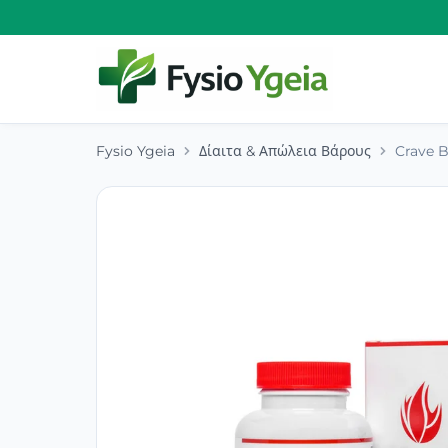
Fysio Ygeia
Δίαιτα & Απώλεια Βάρους
Crave 