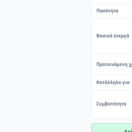
Ποσότητα
Βασικά ενεργά
Προτεινόμενη 
Κατάλληλο για
Συμβατότητα