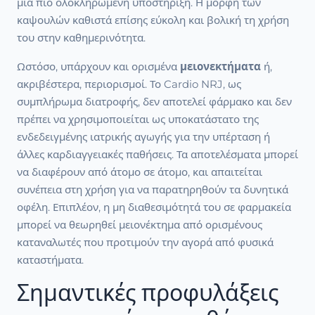
μια πιο ολοκληρωμένη υποστήριξη. Η μορφή των
καψουλών καθιστά επίσης εύκολη και βολική τη χρήση
του στην καθημερινότητα.
Ωστόσο, υπάρχουν και ορισμένα
μειονεκτήματα
ή,
ακριβέστερα, περιορισμοί. Το Cardio NRJ, ως
συμπλήρωμα διατροφής, δεν αποτελεί φάρμακο και δεν
πρέπει να χρησιμοποιείται ως υποκατάστατο της
ενδεδειγμένης ιατρικής αγωγής για την υπέρταση ή
άλλες καρδιαγγειακές παθήσεις. Τα αποτελέσματα μπορεί
να διαφέρουν από άτομο σε άτομο, και απαιτείται
συνέπεια στη χρήση για να παρατηρηθούν τα δυνητικά
οφέλη. Επιπλέον, η μη διαθεσιμότητά του σε φαρμακεία
μπορεί να θεωρηθεί μειονέκτημα από ορισμένους
καταναλωτές που προτιμούν την αγορά από φυσικά
καταστήματα.
Σημαντικές προφυλάξεις