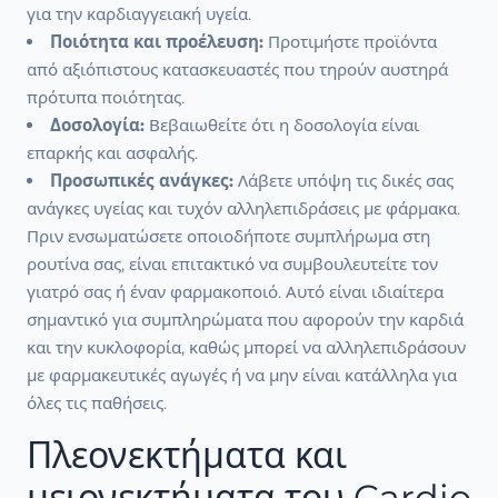
για την καρδιαγγειακή υγεία.
Ποιότητα και προέλευση:
Προτιμήστε προϊόντα
από αξιόπιστους κατασκευαστές που τηρούν αυστηρά
πρότυπα ποιότητας.
Δοσολογία:
Βεβαιωθείτε ότι η δοσολογία είναι
επαρκής και ασφαλής.
Προσωπικές ανάγκες:
Λάβετε υπόψη τις δικές σας
ανάγκες υγείας και τυχόν αλληλεπιδράσεις με φάρμακα.
Πριν ενσωματώσετε οποιοδήποτε συμπλήρωμα στη
ρουτίνα σας, είναι επιτακτικό να συμβουλευτείτε τον
γιατρό σας ή έναν φαρμακοποιό. Αυτό είναι ιδιαίτερα
σημαντικό για συμπληρώματα που αφορούν την καρδιά
και την κυκλοφορία, καθώς μπορεί να αλληλεπιδράσουν
με φαρμακευτικές αγωγές ή να μην είναι κατάλληλα για
όλες τις παθήσεις.
Πλεονεκτήματα και
μειονεκτήματα του Cardio