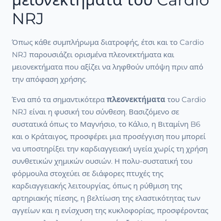
NRJ
Όπως κάθε συμπλήρωμα διατροφής, έτσι και το Cardio
NRJ παρουσιάζει ορισμένα πλεονεκτήματα και
μειονεκτήματα που αξίζει να ληφθούν υπόψη πριν από
την απόφαση χρήσης.
Ένα από τα σημαντικότερα
πλεονεκτήματα
του Cardio
NRJ είναι η φυσική του σύνθεση. Βασιζόμενο σε
συστατικά όπως το Μαγνήσιο, το Κάλιο, η Βιταμίνη B6
και ο Κράταιγος, προσφέρει μια προσέγγιση που μπορεί
να υποστηρίξει την καρδιαγγειακή υγεία χωρίς τη χρήση
συνθετικών χημικών ουσιών. Η πολυ-συστατική του
φόρμουλα στοχεύει σε διάφορες πτυχές της
καρδιαγγειακής λειτουργίας, όπως η ρύθμιση της
αρτηριακής πίεσης, η βελτίωση της ελαστικότητας των
αγγείων και η ενίσχυση της κυκλοφορίας, προσφέροντας