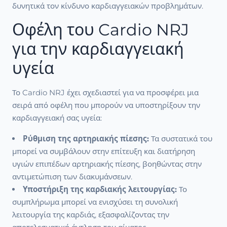
δυνητικά τον κίνδυνο καρδιαγγειακών προβλημάτων.
Οφέλη του Cardio NRJ
για την καρδιαγγειακή
υγεία
Το Cardio NRJ έχει σχεδιαστεί για να προσφέρει μια
σειρά από οφέλη που μπορούν να υποστηρίξουν την
καρδιαγγειακή σας υγεία:
Ρύθμιση της αρτηριακής πίεσης:
Τα συστατικά του
μπορεί να συμβάλουν στην επίτευξη και διατήρηση
υγιών επιπέδων αρτηριακής πίεσης, βοηθώντας στην
αντιμετώπιση των διακυμάνσεων.
Υποστήριξη της καρδιακής λειτουργίας:
Το
συμπλήρωμα μπορεί να ενισχύσει τη συνολική
λειτουργία της καρδιάς, εξασφαλίζοντας την