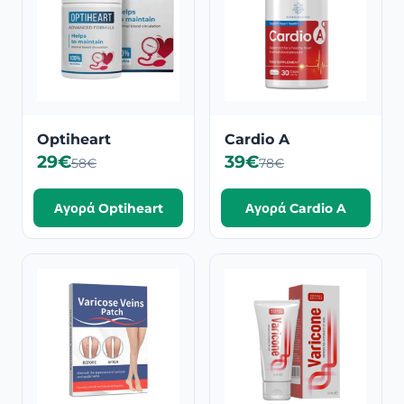
Optiheart
Cardio A
29€
39€
58€
78€
Αγορά Optiheart
Αγορά Cardio A