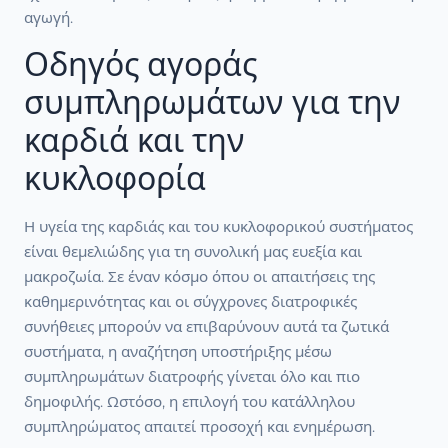
αγωγή.
Οδηγός αγοράς
συμπληρωμάτων για την
καρδιά και την
κυκλοφορία
Η υγεία της καρδιάς και του κυκλοφορικού συστήματος
είναι θεμελιώδης για τη συνολική μας ευεξία και
μακροζωία. Σε έναν κόσμο όπου οι απαιτήσεις της
καθημερινότητας και οι σύγχρονες διατροφικές
συνήθειες μπορούν να επιβαρύνουν αυτά τα ζωτικά
συστήματα, η αναζήτηση υποστήριξης μέσω
συμπληρωμάτων διατροφής γίνεται όλο και πιο
δημοφιλής. Ωστόσο, η επιλογή του κατάλληλου
συμπληρώματος απαιτεί προσοχή και ενημέρωση.