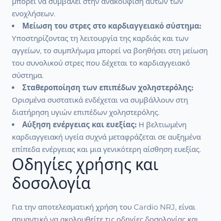
μπορεί να συμβάλει στην ανακούφιση αυτών των
ενοχλήσεων.
Μείωση του στρες στο καρδιαγγειακό σύστημα:
Υποστηρίζοντας τη λειτουργία της καρδιάς και των
αγγείων, το συμπλήωμα μπορεί να βοηθήσει στη μείωση
του συνολικού στρες που δέχεται το καρδιαγγειακό
σύστημα.
Σταθεροποίηση των επιπέδων χοληστερόλης:
Ορισμένα συστατικά ενδέχεται να συμβάλλουν στη
διατήρηση υγιών επιπέδων χοληστερόλης.
Αύξηση ενέργειας και ευεξίας:
Η βελτιωμένη
καρδιαγγειακή υγεία συχνά μεταφράζεται σε αυξημένα
επίπεδα ενέργειας και μια γενικότερη αίσθηση ευεξίας.
Οδηγίες χρήσης και
δοσολογία
Για την αποτελεσματική χρήση του Cardio NRJ, είναι
σημαντικό να ακολουθείτε τις οδηγίες δοσολογίας και