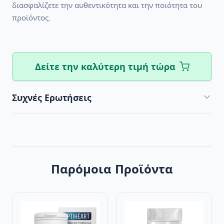
διασφαλίζετε την αυθεντικότητα και την ποιότητα του
προϊόντος.
Δείτε την καλύτερη τιμή τώρα
Συχνές Ερωτήσεις
Παρόμοια Προϊόντα