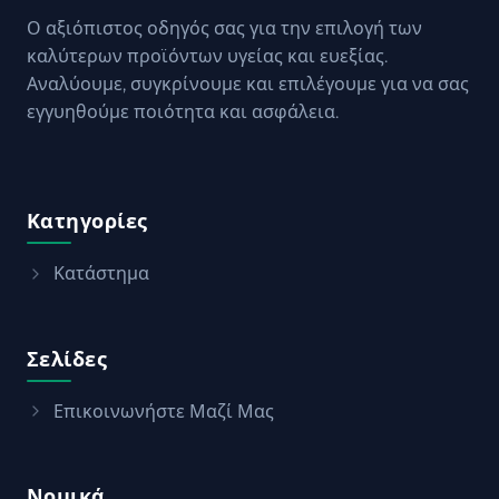
Ο αξιόπιστος οδηγός σας για την επιλογή των
καλύτερων προϊόντων υγείας και ευεξίας.
Αναλύουμε, συγκρίνουμε και επιλέγουμε για να σας
εγγυηθούμε ποιότητα και ασφάλεια.
Κατηγορίες
Κατάστημα
Σελίδες
Επικοινωνήστε Μαζί Μας
Νομικά