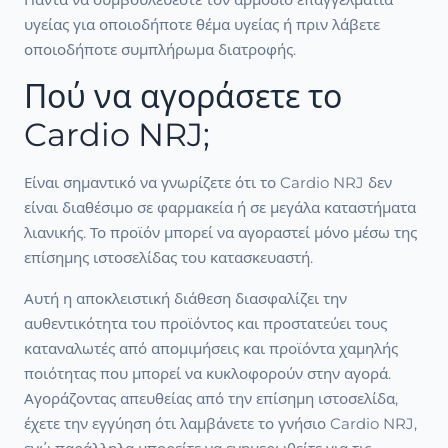
υγείας για οποιοδήποτε θέμα υγείας ή πριν λάβετε
οποιοδήποτε συμπλήρωμα διατροφής.
Πού να αγοράσετε το
Cardio NRJ;
Είναι σημαντικό να γνωρίζετε ότι το Cardio NRJ δεν
είναι διαθέσιμο σε φαρμακεία ή σε μεγάλα καταστήματα
λιανικής. Το προϊόν μπορεί να αγοραστεί μόνο μέσω της
επίσημης ιστοσελίδας του κατασκευαστή.
Αυτή η αποκλειστική διάθεση διασφαλίζει την
αυθεντικότητα του προϊόντος και προστατεύει τους
καταναλωτές από απομιμήσεις και προϊόντα χαμηλής
ποιότητας που μπορεί να κυκλοφορούν στην αγορά.
Αγοράζοντας απευθείας από την επίσημη ιστοσελίδα,
έχετε την εγγύηση ότι λαμβάνετε το γνήσιο Cardio NRJ,