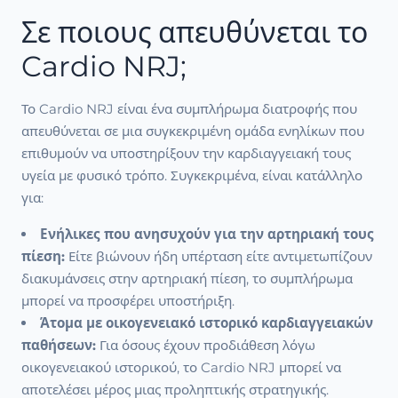
Σε ποιους απευθύνεται το
Cardio NRJ;
Το Cardio NRJ είναι ένα συμπλήρωμα διατροφής που
απευθύνεται σε μια συγκεκριμένη ομάδα ενηλίκων που
επιθυμούν να υποστηρίξουν την καρδιαγγειακή τους
υγεία με φυσικό τρόπο. Συγκεκριμένα, είναι κατάλληλο
για:
Ενήλικες που ανησυχούν για την αρτηριακή τους
πίεση:
Είτε βιώνουν ήδη υπέρταση είτε αντιμετωπίζουν
διακυμάνσεις στην αρτηριακή πίεση, το συμπλήρωμα
μπορεί να προσφέρει υποστήριξη.
Άτομα με οικογενειακό ιστορικό καρδιαγγειακών
παθήσεων:
Για όσους έχουν προδιάθεση λόγω
οικογενειακού ιστορικού, το Cardio NRJ μπορεί να
αποτελέσει μέρος μιας προληπτικής στρατηγικής.