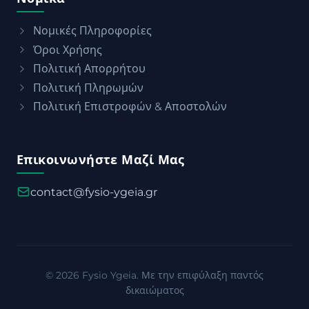
Νομικές Πληροφορίες
Όροι Χρήσης
Πολιτική Απορρήτου
Πολιτική Πληρωμών
Πολιτική Επιστροφών & Αποστολών
Επικοινωνήστε Μαζί Μας
contact@fysio-ygeia.gr
© 2026 Fysio Ygeia. Με την επιφύλαξη παντός
δικαιώματος