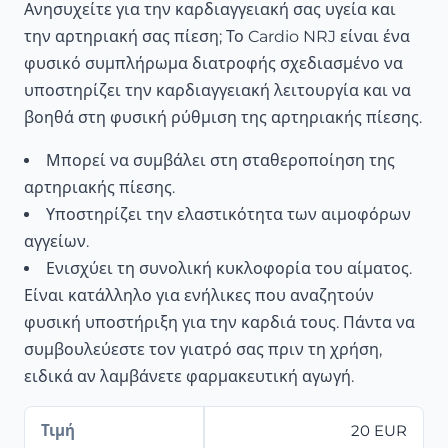
Ανησυχείτε για την καρδιαγγειακή σας υγεία και
την αρτηριακή σας πίεση; Το Cardio NRJ είναι ένα
φυσικό συμπλήρωμα διατροφής σχεδιασμένο να
υποστηρίζει την καρδιαγγειακή λειτουργία και να
βοηθά στη φυσική ρύθμιση της αρτηριακής πίεσης.
Μπορεί να συμβάλει στη σταθεροποίηση της
αρτηριακής πίεσης.
Υποστηρίζει την ελαστικότητα των αιμοφόρων
αγγείων.
Ενισχύει τη συνολική κυκλοφορία του αίματος.
Είναι κατάλληλο για ενήλικες που αναζητούν
φυσική υποστήριξη για την καρδιά τους. Πάντα να
συμβουλεύεστε τον γιατρό σας πριν τη χρήση,
ειδικά αν λαμβάνετε φαρμακευτική αγωγή.
Τιμή
20 EUR