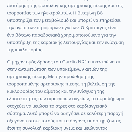
διατήρηση της φυσιολογικής αρτηριακής πίεσης και της
ισορροπίας των ηλεκτρολυτών. Η Βιταμίνη Β6
υποστηρίζει τον μεταβολισμό και μπορεί να επηρεάσει
την υγεία των αιμοφόρων αγγείων. Ο Κράταιγος είναι
ένα βότανο παραδοσιακά χρησιμοποιούμενο για την
υποστήριξη της καρδιακής λειτουργίας και την ενίσχυση
της κυκλοφορίας.
Ο μηχανισμός δράσης του Cardio NRJ επικεντρώνεται
στην αντιμετώπιση των υποκείμενων αιτιών της
αρτηριακής πίεσης. Με την προώθηση της
ισορροπημένης αρτηριακής πίεσης, τη βελτίωση της
κυκλοφορίας του αίματος και την ενίσχυση της
ελαστικότητας των αιμοφόρων αγγείων, το συμπλήρωμα
στοχεύει να μειώσει το στρες στο καρδιαγγειακό
σύστημα. Αυτό μπορεί να οδηγήσει σε καλύτερη παροχή
οξυγόνου στους ιστούς και τα όργανα, υποστηρίζοντας
έτσι τη συνολική καρδιακή υγεία και μειώνοντας