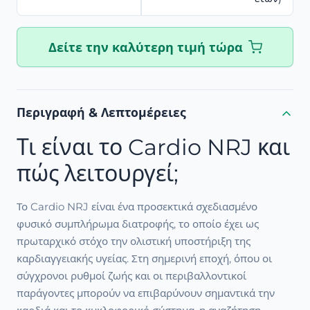
Δείτε την καλύτερη τιμή τώρα
Περιγραφή & Λεπτομέρειες
Τι είναι το Cardio NRJ και
πώς λειτουργεί;
Το Cardio NRJ είναι ένα προσεκτικά σχεδιασμένο
φυσικό συμπλήρωμα διατροφής, το οποίο έχει ως
πρωταρχικό στόχο την ολιστική υποστήριξη της
καρδιαγγειακής υγείας. Στη σημερινή εποχή, όπου οι
σύγχρονοι ρυθμοί ζωής και οι περιβαλλοντικοί
παράγοντες μπορούν να επιβαρύνουν σημαντικά την