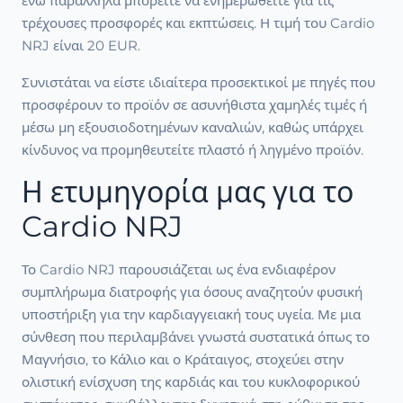
ενώ παράλληλα μπορείτε να ενημερωθείτε για τις
τρέχουσες προσφορές και εκπτώσεις. Η τιμή του Cardio
NRJ είναι 20 EUR.
Συνιστάται να είστε ιδιαίτερα προσεκτικοί με πηγές που
προσφέρουν το προϊόν σε ασυνήθιστα χαμηλές τιμές ή
μέσω μη εξουσιοδοτημένων καναλιών, καθώς υπάρχει
κίνδυνος να προμηθευτείτε πλαστό ή ληγμένο προϊόν.
Η ετυμηγορία μας για το
Cardio NRJ
Το Cardio NRJ παρουσιάζεται ως ένα ενδιαφέρον
συμπλήρωμα διατροφής για όσους αναζητούν φυσική
υποστήριξη για την καρδιαγγειακή τους υγεία. Με μια
σύνθεση που περιλαμβάνει γνωστά συστατικά όπως το
Μαγνήσιο, το Κάλιο και ο Κράταιγος, στοχεύει στην
ολιστική ενίσχυση της καρδιάς και του κυκλοφορικού