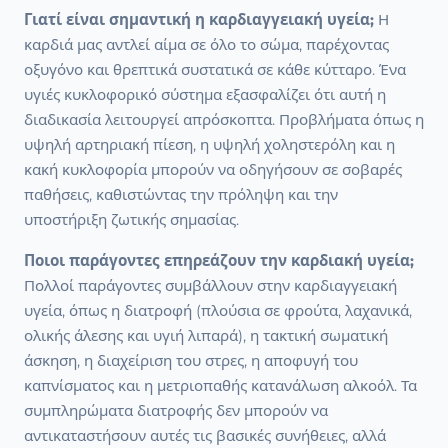
Γιατί είναι σημαντική η καρδιαγγειακή υγεία;
Η
καρδιά μας αντλεί αίμα σε όλο το σώμα, παρέχοντας
οξυγόνο και θρεπτικά συστατικά σε κάθε κύτταρο. Ένα
υγιές κυκλοφορικό σύστημα εξασφαλίζει ότι αυτή η
διαδικασία λειτουργεί απρόσκοπτα. Προβλήματα όπως η
υψηλή αρτηριακή πίεση, η υψηλή χοληστερόλη και η
κακή κυκλοφορία μπορούν να οδηγήσουν σε σοβαρές
παθήσεις, καθιστώντας την πρόληψη και την
υποστήριξη ζωτικής σημασίας.
Ποιοι παράγοντες επηρεάζουν την καρδιακή υγεία;
Πολλοί παράγοντες συμβάλλουν στην καρδιαγγειακή
υγεία, όπως η διατροφή (πλούσια σε φρούτα, λαχανικά,
ολικής άλεσης και υγιή λιπαρά), η τακτική σωματική
άσκηση, η διαχείριση του στρες, η αποφυγή του
καπνίσματος και η μετριοπαθής κατανάλωση αλκοόλ. Τα
συμπληρώματα διατροφής δεν μπορούν να
αντικαταστήσουν αυτές τις βασικές συνήθειες, αλλά