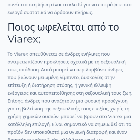
συνέπεια στη λήψη είναι το κλειδί για να επιτρέψετε στα
ενεργά συστατικά να δράσουν πλήρως.
Ποιος ωφελείται από το
Viarex;
Το Viarex απευθύνεται σε άνδρες ενήλικες που
αντιμετωπίζουν προκλήσεις σχετικά με τη σεξουαλική
τους απόδοση. Αυτό μπορεί να περιλαμβάνει άνδρες
που βιώνουν μειωμένη λίμπιντο, δυσκολίες στην
επίτευξη ή διατήρηση στύσης, ή γενική έλλειψη
ενέργειας και αυτοπεποίθησης στη σεξουαλική τους ζωή.
Επίσης, άνδρες που αναζητούν μια φυσική προσέγγιση
για τη βελτίωση της σεξουαλικής τους ευεξίας, χωρίς τη
χρήση χημικών ουσιών, μπορεί να βρουν στο Viarex μια
κατάλληλη επιλογή. Είναι σημαντικό να σημειωθεί ότι το
προϊόν δεν υποκαθιστά μια υγιεινή διατροφή και έναν
δραστήριο τρόπο ζωής, αλλά λειτουργεί ως