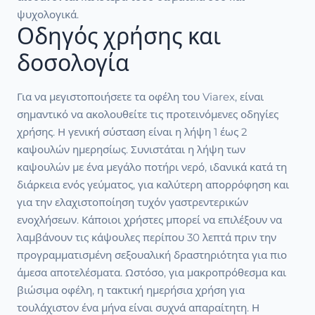
ψυχολογικά.
Οδηγός χρήσης και
δοσολογία
Για να μεγιστοποιήσετε τα οφέλη του Viarex, είναι
σημαντικό να ακολουθείτε τις προτεινόμενες οδηγίες
χρήσης. Η γενική σύσταση είναι η λήψη 1 έως 2
καψουλών ημερησίως. Συνιστάται η λήψη των
καψουλών με ένα μεγάλο ποτήρι νερό, ιδανικά κατά τη
διάρκεια ενός γεύματος, για καλύτερη απορρόφηση και
για την ελαχιστοποίηση τυχόν γαστρεντερικών
ενοχλήσεων. Κάποιοι χρήστες μπορεί να επιλέξουν να
λαμβάνουν τις κάψουλες περίπου 30 λεπτά πριν την
προγραμματισμένη σεξουαλική δραστηριότητα για πιο
άμεσα αποτελέσματα. Ωστόσο, για μακροπρόθεσμα και
βιώσιμα οφέλη, η τακτική ημερήσια χρήση για
τουλάχιστον ένα μήνα είναι συχνά απαραίτητη. Η