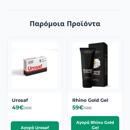
Παρόμοια Προϊόντα
Urosaf
Rhino Gold Gel
49€
59€
98€
118€
Αγορά Rhino Gold
Αγορά Urosaf
Gel