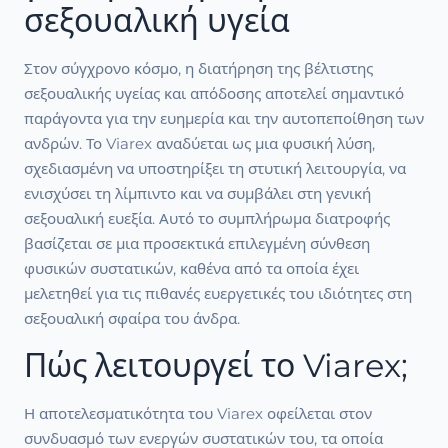
σεξουαλική υγεία
Στον σύγχρονο κόσμο, η διατήρηση της βέλτιστης
σεξουαλικής υγείας και απόδοσης αποτελεί σημαντικό
παράγοντα για την ευημερία και την αυτοπεποίθηση των
ανδρών. Το Viarex αναδύεται ως μια φυσική λύση,
σχεδιασμένη να υποστηρίξει τη στυτική λειτουργία, να
ενισχύσει τη λίμπιντο και να συμβάλει στη γενική
σεξουαλική ευεξία. Αυτό το συμπλήρωμα διατροφής
βασίζεται σε μια προσεκτικά επιλεγμένη σύνθεση
φυσικών συστατικών, καθένα από τα οποία έχει
μελετηθεί για τις πιθανές ευεργετικές του ιδιότητες στη
σεξουαλική σφαίρα του άνδρα.
Πώς λειτουργεί το Viarex;
Η αποτελεσματικότητα του Viarex οφείλεται στον
συνδυασμό των ενεργών συστατικών του, τα οποία