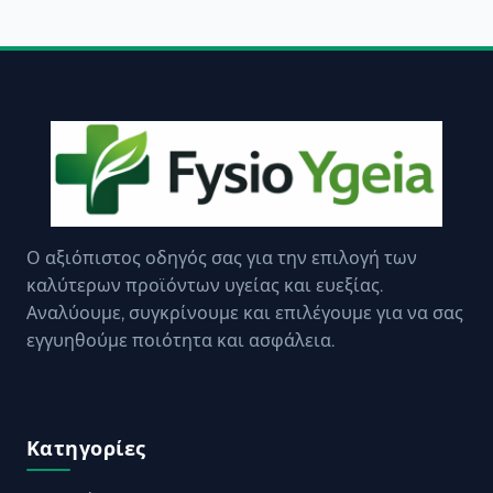
Ο αξιόπιστος οδηγός σας για την επιλογή των
καλύτερων προϊόντων υγείας και ευεξίας.
Αναλύουμε, συγκρίνουμε και επιλέγουμε για να σας
εγγυηθούμε ποιότητα και ασφάλεια.
Κατηγορίες