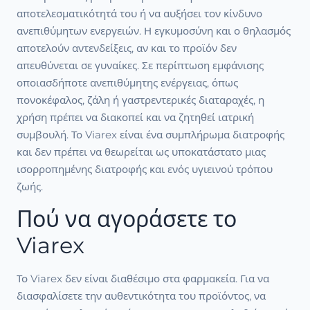
αποτελεσματικότητά του ή να αυξήσει τον κίνδυνο
ανεπιθύμητων ενεργειών. Η εγκυμοσύνη και ο θηλασμός
αποτελούν αντενδείξεις, αν και το προϊόν δεν
απευθύνεται σε γυναίκες. Σε περίπτωση εμφάνισης
οποιασδήποτε ανεπιθύμητης ενέργειας, όπως
πονοκέφαλος, ζάλη ή γαστρεντερικές διαταραχές, η
χρήση πρέπει να διακοπεί και να ζητηθεί ιατρική
συμβουλή. Το Viarex είναι ένα συμπλήρωμα διατροφής
και δεν πρέπει να θεωρείται ως υποκατάστατο μιας
ισορροπημένης διατροφής και ενός υγιεινού τρόπου
ζωής.
Πού να αγοράσετε το
Viarex
Το Viarex δεν είναι διαθέσιμο στα φαρμακεία. Για να
διασφαλίσετε την αυθεντικότητα του προϊόντος, να