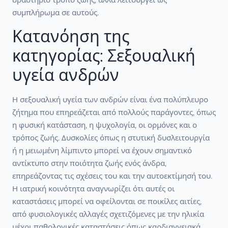
συμπλήρωμα σε αυτούς.
Κατανόηση της
κατηγορίας: Σεξουαλική
υγεία ανδρών
Η σεξουαλική υγεία των ανδρών είναι ένα πολύπλευρο
ζήτημα που επηρεάζεται από πολλούς παράγοντες, όπως
η φυσική κατάσταση, η ψυχολογία, οι ορμόνες και ο
τρόπος ζωής. Δυσκολίες όπως η στυτική δυσλειτουργία
ή η μειωμένη λίμπιντο μπορεί να έχουν σημαντικό
αντίκτυπο στην ποιότητα ζωής ενός άνδρα,
επηρεάζοντας τις σχέσεις του και την αυτοεκτίμησή του.
Η ιατρική κοινότητα αναγνωρίζει ότι αυτές οι
καταστάσεις μπορεί να οφείλονται σε ποικίλες αιτίες,
από φυσιολογικές αλλαγές σχετιζόμενες με την ηλικία
μέχρι παθολογικές καταστάσεις όπως καρδιαγγειακά