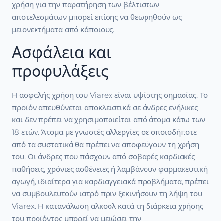
χρήση για την παρατήρηση των βέλτιστων
αποτελεσμάτων μπορεί επίσης να θεωρηθούν ως
μειονεκτήματα από κάποιους.
Ασφάλεια και
προφυλάξεις
Η ασφαλής χρήση του Viarex είναι υψίστης σημασίας. Το
προϊόν απευθύνεται αποκλειστικά σε άνδρες ενήλικες
και δεν πρέπει να χρησιμοποιείται από άτομα κάτω των
18 ετών. Άτομα με γνωστές αλλεργίες σε οποιοδήποτε
από τα συστατικά θα πρέπει να αποφεύγουν τη χρήση
του. Οι άνδρες που πάσχουν από σοβαρές καρδιακές
παθήσεις, χρόνιες ασθένειες ή λαμβάνουν φαρμακευτική
αγωγή, ιδιαίτερα για καρδιαγγειακά προβλήματα, πρέπει
να συμβουλευτούν ιατρό πριν ξεκινήσουν τη λήψη του
Viarex. Η κατανάλωση αλκοόλ κατά τη διάρκεια χρήσης
του προϊόντος μπορεί να μειώσει την