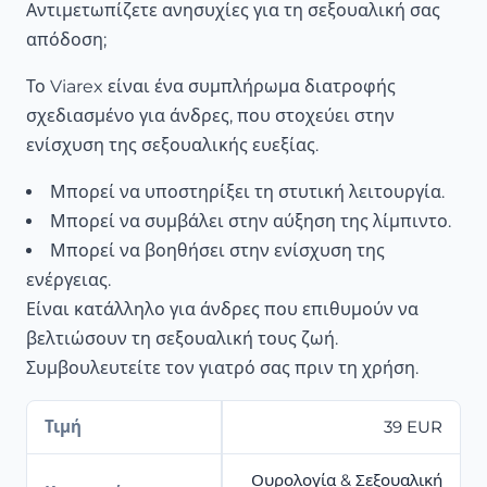
Αντιμετωπίζετε ανησυχίες για τη σεξουαλική σας
απόδοση;
Το Viarex είναι ένα συμπλήρωμα διατροφής
σχεδιασμένο για άνδρες, που στοχεύει στην
ενίσχυση της σεξουαλικής ευεξίας.
Μπορεί να υποστηρίξει τη στυτική λειτουργία.
Μπορεί να συμβάλει στην αύξηση της λίμπιντο.
Μπορεί να βοηθήσει στην ενίσχυση της
ενέργειας.
Είναι κατάλληλο για άνδρες που επιθυμούν να
βελτιώσουν τη σεξουαλική τους ζωή.
Συμβουλευτείτε τον γιατρό σας πριν τη χρήση.
Τιμή
39 EUR
Ουρολογία & Σεξουαλική