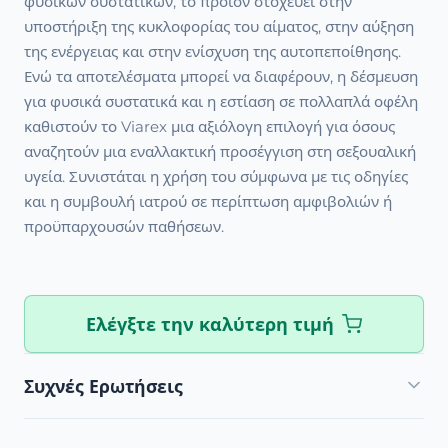
φυσικών συστατικών, το προϊόν στοχεύει στην
υποστήριξη της κυκλοφορίας του αίματος, στην αύξηση
της ενέργειας και στην ενίσχυση της αυτοπεποίθησης.
Ενώ τα αποτελέσματα μπορεί να διαφέρουν, η δέσμευση
για φυσικά συστατικά και η εστίαση σε πολλαπλά οφέλη
καθιστούν το Viarex μια αξιόλογη επιλογή για όσους
αναζητούν μια εναλλακτική προσέγγιση στη σεξουαλική
υγεία. Συνιστάται η χρήση του σύμφωνα με τις οδηγίες
και η συμβουλή ιατρού σε περίπτωση αμφιβολιών ή
προϋπαρχουσών παθήσεων.
Ελέγξτε την καλύτερη τιμή
Συχνές Ερωτήσεις