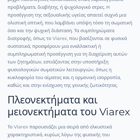
προβλήματα, διαβήτης, ή ψυχολογικό στρες. Η
προσέγγιση της σεξουαλικής υγείας απαιτεί συχνά μια
ολιστική οπτική, που λαμβάνει υπόψη τόσο τη σωματική
όσο και την ψυχική διάσταση. Τα συμπληρώματα
διατροφής, όπως το Viarex, που βασίζονται σε φυσικά
συστατικά, προσφέρουν μια εναλλακτική ή
συμπληρωματική προσέγγιση για τη διαχείριση αυτών
των ζητημάτων, εστιάζοντας στην υποστήριξη
φυσιολογικών σωματικών λειτουργιών, όπως η
κυκλοφορία του αίματος και η ορμονική ισορροπία,
καθώς και στην ενίσχυση της γενικής ζωτικότητας.
Πλεονεκτήματα και
μειονεκτήματα του Viarex
Το Viarex παρουσιάζει μια σειρά από ελκυστικά
χαρακτηριστικά, κυρίως λόγω της φυσικής του