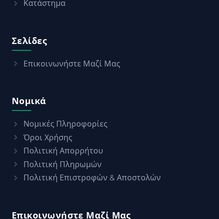
Κατάστημα
Σελίδες
Επικοινωνήστε Μαζί Μας
Νομικά
Νομικές Πληροφορίες
Όροι Χρήσης
Πολιτική Απορρήτου
Πολιτική Πληρωμών
Πολιτική Επιστροφών & Αποστολών
Επικοινωνήστε Μαζί Μας