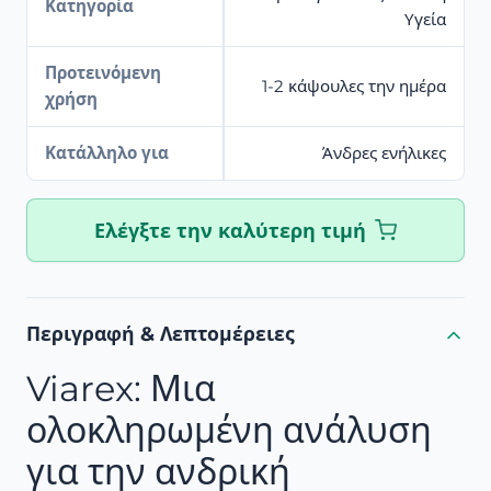
Κατηγορία
Υγεία
Προτεινόμενη
1-2 κάψουλες την ημέρα
χρήση
Κατάλληλο για
Άνδρες ενήλικες
Ελέγξτε την καλύτερη τιμή
Περιγραφή & Λεπτομέρειες
Viarex: Μια
ολοκληρωμένη ανάλυση
για την ανδρική