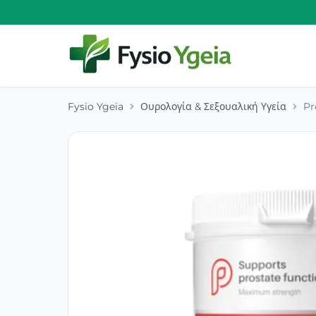
Fysio Ygeia
Ουρολογία & Σεξουαλική Υγεία
Pr