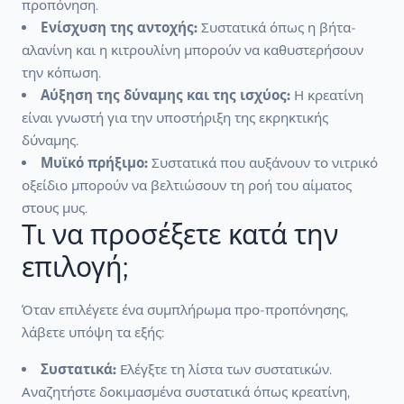
προπόνηση.
Ενίσχυση της αντοχής:
Συστατικά όπως η βήτα-
αλανίνη και η κιτρουλίνη μπορούν να καθυστερήσουν
την κόπωση.
Αύξηση της δύναμης και της ισχύος:
Η κρεατίνη
είναι γνωστή για την υποστήριξη της εκρηκτικής
δύναμης.
Μυϊκό πρήξιμο:
Συστατικά που αυξάνουν το νιτρικό
οξείδιο μπορούν να βελτιώσουν τη ροή του αίματος
στους μυς.
Τι να προσέξετε κατά την
επιλογή;
Όταν επιλέγετε ένα συμπλήρωμα προ-προπόνησης,
λάβετε υπόψη τα εξής:
Συστατικά:
Ελέγξτε τη λίστα των συστατικών.
Αναζητήστε δοκιμασμένα συστατικά όπως κρεατίνη,