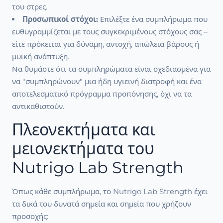
του στρες.
Προσωπικοί στόχοι:
Επιλέξτε ένα συμπλήρωμα που
ευθυγραμμίζεται με τους συγκεκριμένους στόχους σας –
είτε πρόκειται για δύναμη, αντοχή, απώλεια βάρους ή
μυϊκή ανάπτυξη.
Να θυμάστε ότι τα συμπληρώματα είναι σχεδιασμένα για
να "συμπληρώνουν" μια ήδη υγιεινή διατροφή και ένα
αποτελεσματικό πρόγραμμα προπόνησης, όχι να τα
αντικαθιστούν.
Πλεονεκτήματα και
μειονεκτήματα του
Nutrigo Lab Strength
Όπως κάθε συμπλήρωμα, το Nutrigo Lab Strength έχει
τα δικά του δυνατά σημεία και σημεία που χρήζουν
προσοχής: