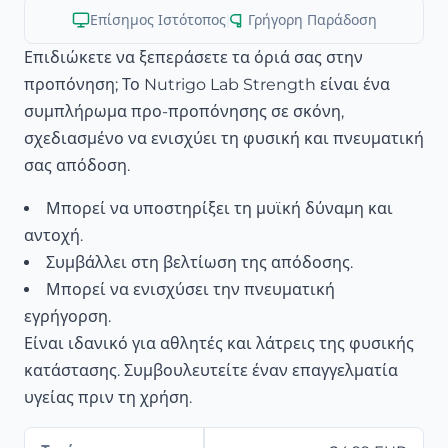
Επίσημος Ιστότοπος
|
Γρήγορη Παράδοση
Επιδιώκετε να ξεπεράσετε τα όριά σας στην
προπόνηση; Το Nutrigo Lab Strength είναι ένα
συμπλήρωμα προ-προπόνησης σε σκόνη,
σχεδιασμένο να ενισχύει τη φυσική και πνευματική
σας απόδοση.
Μπορεί να υποστηρίξει τη μυϊκή δύναμη και
αντοχή.
Συμβάλλει στη βελτίωση της απόδοσης.
Μπορεί να ενισχύσει την πνευματική
εγρήγορση.
Είναι ιδανικό για αθλητές και λάτρεις της φυσικής
κατάστασης. Συμβουλευτείτε έναν επαγγελματία
υγείας πριν τη χρήση.