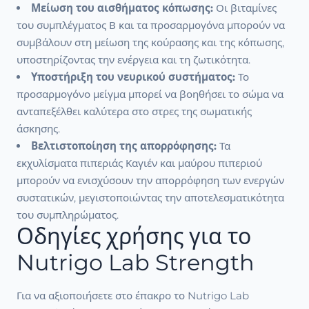
Μείωση του αισθήματος κόπωσης:
Οι βιταμίνες
του συμπλέγματος Β και τα προσαρμογόνα μπορούν να
συμβάλουν στη μείωση της κούρασης και της κόπωσης,
υποστηρίζοντας την ενέργεια και τη ζωτικότητα.
Υποστήριξη του νευρικού συστήματος:
Το
προσαρμογόνο μείγμα μπορεί να βοηθήσει το σώμα να
ανταπεξέλθει καλύτερα στο στρες της σωματικής
άσκησης.
Βελτιστοποίηση της απορρόφησης:
Τα
εκχυλίσματα πιπεριάς Καγιέν και μαύρου πιπεριού
μπορούν να ενισχύσουν την απορρόφηση των ενεργών
συστατικών, μεγιστοποιώντας την αποτελεσματικότητα
του συμπληρώματος.
Οδηγίες χρήσης για το
Nutrigo Lab Strength
Για να αξιοποιήσετε στο έπακρο το Nutrigo Lab