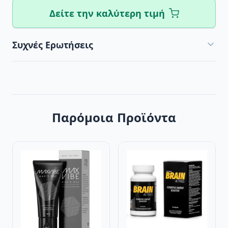
Δείτε την καλύτερη τιμή
Συχνές Ερωτήσεις
Παρόμοια Προϊόντα