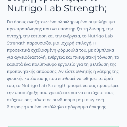
Nutrigo Lab Strength;
Για όσους αναζητούν ένα ολοκληρωμένο συμπλήρωμα
προ-προπόνησης που να υποστηρίζει τη δύναμη, την
αντοχή, την εστίαση και την ενέργεια, το Nutrigo Lab
Strength παρουσιάζει μια ισχυρή επιλογή. Η
προσεκτικά σχεδιασμένη φόρμουλά του, με σύμπλοκα
για αγγειοδιαστολή, ενέργεια και πνευματική τόνωση, το
καθιστά ένα πολύπλευρο εργαλείο για τη βελτίωση της
προπονητικής απόδοσης. Αν είστε αθλητής ή λάτρης της
φυσικής κατάστασης που επιθυμεί να ωθήσει τα όριά
του, το Nutrigo Lab Strength μπορεί να σας προσφέρει
την υποστήριξη που χρειάζεστε για να επιτύχετε τους
στόχους σας, πάντα σε συνδυασμό με μια υγιεινή
διατροφή και ένα κατάλληλο πρόγραμμα άσκησης.