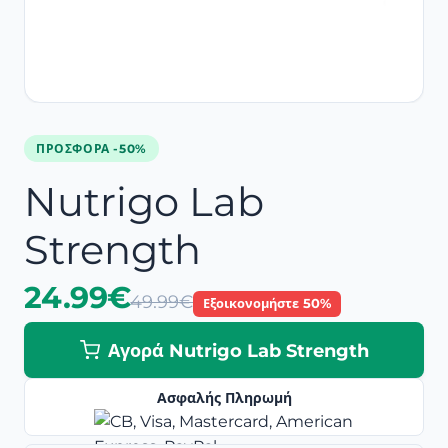
ΠΡΟΣΦΟΡΆ -50%
Nutrigo Lab
Strength
24.99€
49.99€
Εξοικονομήστε 50%
Αγορά Nutrigo Lab Strength
Ασφαλής Πληρωμή