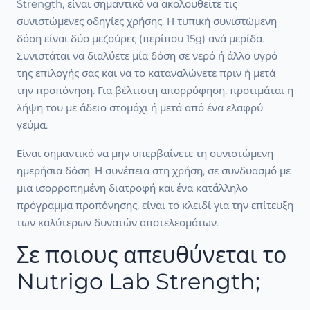
Strength, είναι σημαντικό να ακολουθείτε τις
συνιστώμενες οδηγίες χρήσης. Η τυπική συνιστώμενη
δόση είναι δύο μεζούρες (περίπου 15g) ανά μερίδα.
Συνιστάται να διαλύετε μία δόση σε νερό ή άλλο υγρό
της επιλογής σας και να το καταναλώνετε πριν ή μετά
την προπόνηση. Για βέλτιστη απορρόφηση, προτιμάται η
λήψη του με άδειο στομάχι ή μετά από ένα ελαφρύ
γεύμα.
Είναι σημαντικό να μην υπερβαίνετε τη συνιστώμενη
ημερήσια δόση. Η συνέπεια στη χρήση, σε συνδυασμό με
μια ισορροπημένη διατροφή και ένα κατάλληλο
πρόγραμμα προπόνησης, είναι το κλειδί για την επίτευξη
των καλύτερων δυνατών αποτελεσμάτων.
Σε ποιους απευθύνεται το
Nutrigo Lab Strength;