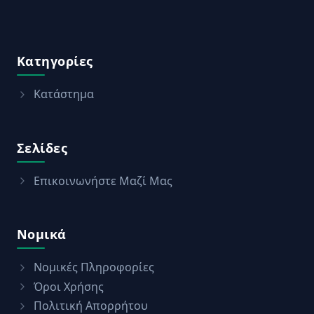
Κατηγορίες
Κατάστημα
Σελίδες
Επικοινωνήστε Μαζί Μας
Νομικά
Νομικές Πληροφορίες
Όροι Χρήσης
Πολιτική Απορρήτου