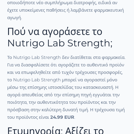
οποιοδήποτε νέο συμπλήρωμα διατροφής, ειδικά αν
έχετε υποκείμενες παθήσεις ή λαμβάνετε φαρμακευτική
αγωγή.
Πού να αγοράσετε το
Nutrigo Lab Strength;
Το Nutrigo Lab Strength δεν διατίθεται στα φαρμακεία.
Για να διασφαλίσετε ότι αγοράζετε το αυθεντικό προϊόν
και να επωφεληθείτε από τυχόν τρέχουσες προσφορές,
το Nutrigo Lab Strength μπορεί να αγοραστεί μόνο
μέσω της επίσημης ιστοσελίδας του κατασκευαστή. Η
αγορά απευθείας από την επίσημη πηγή εγγυάται την
ποιότητα, την αυθεντικότητα του προϊόντος και την
πρόσβαση στην καλύτερη δυνατή τιμή. Η τρέχουσα τιμή
του προϊόντος είναι
24.99 EUR
.
Ετυμηγορία: Αξίζει το