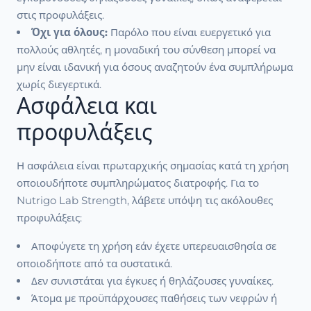
στις προφυλάξεις.
Όχι για όλους:
Παρόλο που είναι ευεργετικό για
πολλούς αθλητές, η μοναδική του σύνθεση μπορεί να
μην είναι ιδανική για όσους αναζητούν ένα συμπλήρωμα
χωρίς διεγερτικά.
Ασφάλεια και
προφυλάξεις
Η ασφάλεια είναι πρωταρχικής σημασίας κατά τη χρήση
οποιουδήποτε συμπληρώματος διατροφής. Για το
Nutrigo Lab Strength, λάβετε υπόψη τις ακόλουθες
προφυλάξεις:
Αποφύγετε τη χρήση εάν έχετε υπερευαισθησία σε
οποιοδήποτε από τα συστατικά.
Δεν συνιστάται για έγκυες ή θηλάζουσες γυναίκες.
Άτομα με προϋπάρχουσες παθήσεις των νεφρών ή