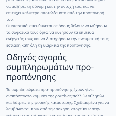
να αυξήσει τη δύναμη και την αντοχή του, και να
επιτύχει καλύτερα αποτελέσματα από την προπόνησή
του.
Ουσιαστικά, απευθύνεται σε όσους θέλουν να ωθήσουν
τα σωματικά τους όρια, να αυξήσουν τα επίπεδα
ενέργειάς τους και να διατηρήσουν την πνευματική τους
εστίαση καθ' όλη τη διάρκεια της προπόνησης.
Οδηγός αγοράς
συμπληρωμάτων προ-
προπόνησης
Τα συμπληρώματα προ-προπόνησης έχουν γίνει
αναπόσπαστο κομμάτι της ρουτίνας πολλών αθλητών
και λάτρεις της φυσικής κατάστασης. Σχεδιασμένα για να
λαμβάνονται πριν από την άσκηση, στοχεύουν στην
ενίσχυση της ενέργειας, της εστίασης, της αντοχής και