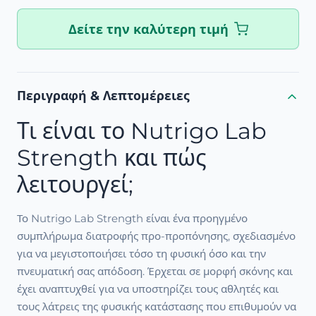
Δείτε την καλύτερη τιμή
Περιγραφή & Λεπτομέρειες
Τι είναι το Nutrigo Lab
Strength και πώς
λειτουργεί;
Το Nutrigo Lab Strength είναι ένα προηγμένο
συμπλήρωμα διατροφής προ-προπόνησης, σχεδιασμένο
για να μεγιστοποιήσει τόσο τη φυσική όσο και την
πνευματική σας απόδοση. Έρχεται σε μορφή σκόνης και
έχει αναπτυχθεί για να υποστηρίζει τους αθλητές και
τους λάτρεις της φυσικής κατάστασης που επιθυμούν να