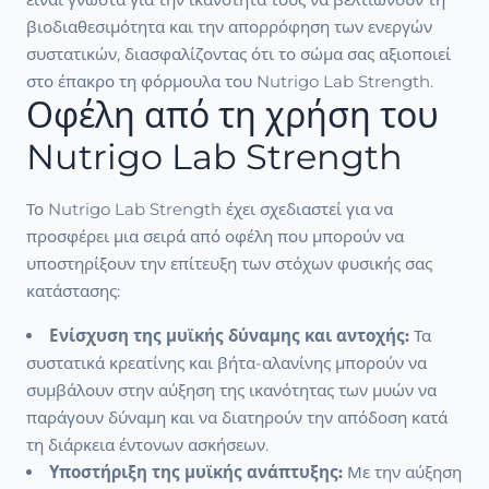
βιοδιαθεσιμότητα και την απορρόφηση των ενεργών
συστατικών, διασφαλίζοντας ότι το σώμα σας αξιοποιεί
στο έπακρο τη φόρμουλα του Nutrigo Lab Strength.
Οφέλη από τη χρήση του
Nutrigo Lab Strength
Το Nutrigo Lab Strength έχει σχεδιαστεί για να
προσφέρει μια σειρά από οφέλη που μπορούν να
υποστηρίξουν την επίτευξη των στόχων φυσικής σας
κατάστασης:
Ενίσχυση της μυϊκής δύναμης και αντοχής:
Τα
συστατικά κρεατίνης και βήτα-αλανίνης μπορούν να
συμβάλουν στην αύξηση της ικανότητας των μυών να
παράγουν δύναμη και να διατηρούν την απόδοση κατά
τη διάρκεια έντονων ασκήσεων.
Υποστήριξη της μυϊκής ανάπτυξης:
Με την αύξηση