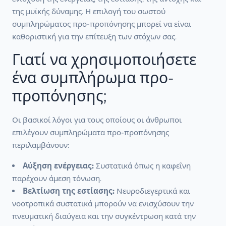
της μυϊκής δύναμης. Η επιλογή του σωστού
συμπληρώματος προ-προπόνησης μπορεί να είναι
καθοριστική για την επίτευξη των στόχων σας.
Γιατί να χρησιμοποιήσετε
ένα συμπλήρωμα προ-
προπόνησης;
Οι βασικοί λόγοι για τους οποίους οι άνθρωποι
επιλέγουν συμπληρώματα προ-προπόνησης
περιλαμβάνουν:
Αύξηση ενέργειας:
Συστατικά όπως η καφεΐνη
παρέχουν άμεση τόνωση.
Βελτίωση της εστίασης:
Νευροδιεγερτικά και
νοοτροπικά συστατικά μπορούν να ενισχύσουν την
πνευματική διαύγεια και την συγκέντρωση κατά την