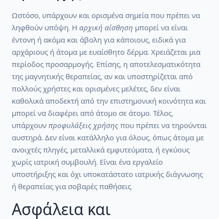
Ωστόσο, υπάρχουν και ορισμένα σημεία που πρέπει να
ληφθούν υπόψη. Η
αρχική αίσθηση
μπορεί να είναι
έντονη ή ακόμα και άβολη για κάποιους, ειδικά για
αρχάριους ή άτομα με ευαίσθητο δέρμα. Χρειάζεται μια
περίοδος προσαρμογής. Επίσης, η αποτελεσματικότητα
της μαγνητικής θεραπείας, αν και υποστηρίζεται από
πολλούς χρήστες και ορισμένες μελέτες, δεν είναι
καθολικά αποδεκτή από την επιστημονική κοινότητα και
μπορεί να διαφέρει από άτομο σε άτομο. Τέλος,
υπάρχουν
προφυλάξεις χρήσης
που πρέπει να τηρούνται
αυστηρά. Δεν είναι κατάλληλο για όλους, όπως άτομα με
ανοιχτές πληγές, μεταλλικά εμφυτεύματα, ή εγκύους
χωρίς ιατρική συμβουλή. Είναι ένα εργαλείο
υποστήριξης και όχι υποκατάστατο ιατρικής διάγνωσης
ή θεραπείας για σοβαρές παθήσεις.
Ασφάλεια και