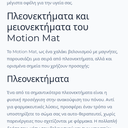
μέγιστα οφέλη για την υγεία σας.
Πλεονεκτήματα και
μειονεκτήματα του
Motion Mat
Το Motion Mat, ως ένα χαλάκι βελονισμού με μαγνήτες,
παρουσιάζει μια σειρά από πλεονεκτήματα, αλλά και
ορισμένα σημεία που χρήζουν προσοχής:
Πλεονεκτήματα
Ένα από τα σημαντικότερα πλεονεκτήματα είναι η
φυσική προσέγγιση
στην ανακούφιση του πόνου. Αντί
για φαρμακευτικές λύσεις, προσφέρει έναν τρόπο να
υποστηρίξετε το σώμα σας να αυτο-θεραπευτεί, χωρίς
παρενέργειες που σχετίζονται με φάρμακα. Η
πολλαπλή