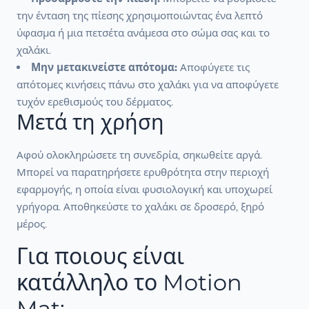
την ένταση της πίεσης χρησιμοποιώντας ένα λεπτό
ύφασμα ή μια πετσέτα ανάμεσα στο σώμα σας και το
χαλάκι.
Μην μετακινείστε απότομα:
Αποφύγετε τις
απότομες κινήσεις πάνω στο χαλάκι για να αποφύγετε
τυχόν ερεθισμούς του δέρματος.
Μετά τη χρήση
Αφού ολοκληρώσετε τη συνεδρία, σηκωθείτε αργά.
Μπορεί να παρατηρήσετε ερυθρότητα στην περιοχή
εφαρμογής, η οποία είναι φυσιολογική και υποχωρεί
γρήγορα. Αποθηκεύστε το χαλάκι σε δροσερό, ξηρό
μέρος.
Για ποιους είναι
κατάλληλο το Motion
Mat;