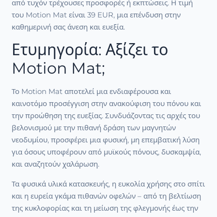
από τυχόν τρέχουσες προσφορές ή εκπτώσεις. Η τιμή
του Motion Mat είναι 39 EUR, μια επένδυση στην
καθημερινή σας άνεση και ευεξία.
Ετυμηγορία: Αξίζει το
Motion Mat;
Το Motion Mat αποτελεί μια ενδιαφέρουσα και
καινοτόμο προσέγγιση στην ανακούφιση του πόνου και
την προώθηση της ευεξίας. Συνδυάζοντας τις αρχές του
βελονισμού με την πιθανή δράση των μαγνητών
νεοδυμίου, προσφέρει μια φυσική, μη επεμβατική λύση
για όσους υποφέρουν από μυϊκούς πόνους, δυσκαμψία,
και αναζητούν χαλάρωση.
Τα φυσικά υλικά κατασκευής, η ευκολία χρήσης στο σπίτι
και η ευρεία γκάμα πιθανών οφελών – από τη βελτίωση
της κυκλοφορίας και τη μείωση της φλεγμονής έως την