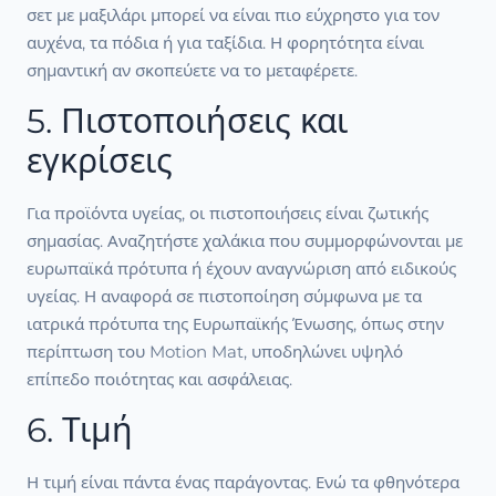
σετ με μαξιλάρι μπορεί να είναι πιο εύχρηστο για τον
αυχένα, τα πόδια ή για ταξίδια. Η φορητότητα είναι
σημαντική αν σκοπεύετε να το μεταφέρετε.
5. Πιστοποιήσεις και
εγκρίσεις
Για προϊόντα υγείας, οι πιστοποιήσεις είναι ζωτικής
σημασίας. Αναζητήστε χαλάκια που συμμορφώνονται με
ευρωπαϊκά πρότυπα ή έχουν αναγνώριση από ειδικούς
υγείας. Η αναφορά σε πιστοποίηση σύμφωνα με τα
ιατρικά πρότυπα της Ευρωπαϊκής Ένωσης, όπως στην
περίπτωση του Motion Mat, υποδηλώνει υψηλό
επίπεδο ποιότητας και ασφάλειας.
6. Τιμή
Η τιμή είναι πάντα ένας παράγοντας. Ενώ τα φθηνότερα