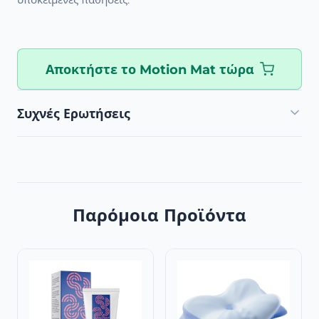
Αποκτήστε το Motion Mat τώρα
Συχνές Ερωτήσεις
Παρόμοια Προϊόντα