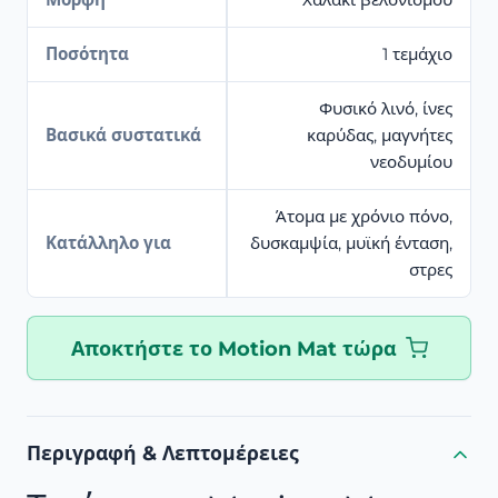
Ποσότητα
1 τεμάχιο
Φυσικό λινό, ίνες
Βασικά συστατικά
καρύδας, μαγνήτες
νεοδυμίου
Άτομα με χρόνιο πόνο,
Κατάλληλο για
δυσκαμψία, μυϊκή ένταση,
στρες
Αποκτήστε το Motion Mat τώρα
Περιγραφή & Λεπτομέρειες