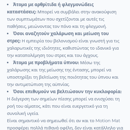
Άτομα με αρθρίτιδα ή φλεγμονώδεις
καταστάσεις:
Μπορεί να συμβάλει στην ανακούφιση
των συμπτωμάτων που σχετίζονται με αυτές τις
παθήσεις, μειώνοντας τον πόνο και τη φλεγμονή.
Όσοι αναζητούν χαλάρωση και μείωση του
στρες:
Η εμπειρία του βελονισμού είναι γνωστή για τις
χαλαρωτικές της ιδιότητες, καθιστώντας το ιδανικό για
την καταπολέμηση του στρες και του άγχους.
Άτομα με προβλήματα ύπνου:
Μέσω της
χαλάρωσης και της μείωσης της έντασης, μπορεί να
υποστηρίξει τη βελτίωση της ποιότητας του ύπνου και
την αντιμετώπιση της αϋπνίας.
Όσοι επιθυμούν να βελτιώσουν την κυκλοφορία:
Η διέγερση των σημείων πίεσης μπορεί να ενισχύσει τη
ροή του αίματος, κάτι που είναι ευεργετικό για τη
συνολική υγεία.
Είναι σημαντικό να σημειωθεί ότι αν και το Motion Mat
προσφέρει πολλά πιθανά οφέλη, δεν είναι κατάλληλο για