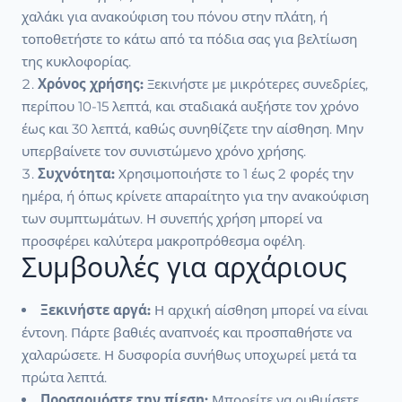
χαλάκι για ανακούφιση του πόνου στην πλάτη, ή
τοποθετήστε το κάτω από τα πόδια σας για βελτίωση
της κυκλοφορίας.
Χρόνος χρήσης:
Ξεκινήστε με μικρότερες συνεδρίες,
περίπου 10-15 λεπτά, και σταδιακά αυξήστε τον χρόνο
έως και 30 λεπτά, καθώς συνηθίζετε την αίσθηση. Μην
υπερβαίνετε τον συνιστώμενο χρόνο χρήσης.
Συχνότητα:
Χρησιμοποιήστε το 1 έως 2 φορές την
ημέρα, ή όπως κρίνετε απαραίτητο για την ανακούφιση
των συμπτωμάτων. Η συνεπής χρήση μπορεί να
προσφέρει καλύτερα μακροπρόθεσμα οφέλη.
Συμβουλές για αρχάριους
Ξεκινήστε αργά:
Η αρχική αίσθηση μπορεί να είναι
έντονη. Πάρτε βαθιές αναπνοές και προσπαθήστε να
χαλαρώσετε. Η δυσφορία συνήθως υποχωρεί μετά τα
πρώτα λεπτά.
Προσαρμόστε την πίεση:
Μπορείτε να ρυθμίσετε