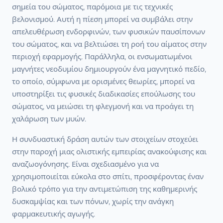
σημεία του σώματος, παρόμοια με τις τεχνικές
βελονισμού. Αυτή η πίεση μπορεί να συμβάλει στην
απελευθέρωση ενδορφινών, των φυσικών παυσίπονων
του σώματος, και να βελτιώσει τη ροή του αίματος στην
περιοχή εφαρμογής. Παράλληλα, οι ενσωματωμένοι
μαγνήτες νεοδυμίου δημιουργούν ένα μαγνητικό πεδίο,
το οποίο, σύμφωνα με ορισμένες θεωρίες, μπορεί να
υποστηρίξει τις φυσικές διαδικασίες επούλωσης του
σώματος, να μειώσει τη φλεγμονή και να προάγει τη
χαλάρωση των μυών.
Η συνδυαστική δράση αυτών των στοιχείων στοχεύει
στην παροχή μιας ολιστικής εμπειρίας ανακούφισης και
αναζωογόνησης. Είναι σχεδιασμένο για να
χρησιμοποιείται εύκολα στο σπίτι, προσφέροντας έναν
βολικό τρόπο για την αντιμετώπιση της καθημερινής
δυσκαμψίας και των πόνων, χωρίς την ανάγκη
φαρμακευτικής αγωγής.