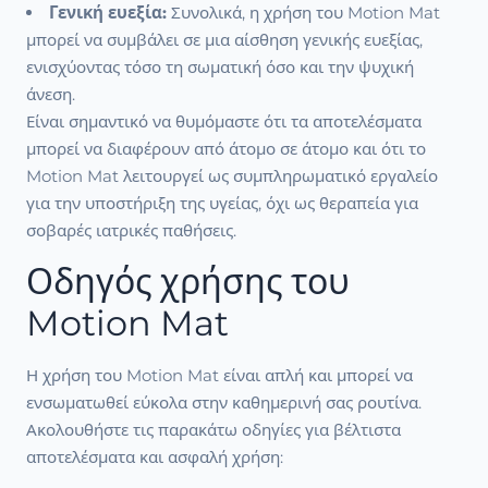
Γενική ευεξία:
Συνολικά, η χρήση του Motion Mat
μπορεί να συμβάλει σε μια αίσθηση γενικής ευεξίας,
ενισχύοντας τόσο τη σωματική όσο και την ψυχική
άνεση.
Είναι σημαντικό να θυμόμαστε ότι τα αποτελέσματα
μπορεί να διαφέρουν από άτομο σε άτομο και ότι το
Motion Mat λειτουργεί ως συμπληρωματικό εργαλείο
για την υποστήριξη της υγείας, όχι ως θεραπεία για
σοβαρές ιατρικές παθήσεις.
Οδηγός χρήσης του
Motion Mat
Η χρήση του Motion Mat είναι απλή και μπορεί να
ενσωματωθεί εύκολα στην καθημερινή σας ρουτίνα.
Ακολουθήστε τις παρακάτω οδηγίες για βέλτιστα
αποτελέσματα και ασφαλή χρήση: