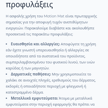
προφυλάξεις
Η ασφαλής χρήση του Motion Mat είναι πρωταρχικής
σημασίας για την αποφυγή τυχόν ανεπιθύμητων
ενεργειών. Παρακαλούμε διαβάστε και ακολουθήστε
προσεκτικά τις παρακάτω προφυλάξεις:
Ευαισθησία και αλλεργίες:
Αποφύγετε τη χρήση
εάν έχετε γνωστή υπερευαισθησία ή αλλεργίες σε
οποιοδήποτε από τα συστατικά του προϊόντος,
συμπεριλαμβανομένου του φυσικού λινού, των ινών
καρύδας ή των μαγνητών.
Δερματικές παθήσεις:
Μην χρησιμοποιείτε το
χαλάκι σε ανοιχτές πληγές, ερεθισμούς του δέρματος,
εκδορές ή οποιαδήποτε περιοχή με φλεγμονή ή
κατεστραμμένο δέρμα.
Μεταλλικά εμφυτεύματα:
Άτομα με μεταλλικά
εμφυτεύματα στην περιοχή εφαρμογής θα πρέπει να