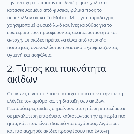
την αντοχή του προϊόντος. Αναζητήστε χαλάκια
κατασκευασμένα από φυσικά, φιλικά προς το
περιβάλλον υλικά. Το Motion Mat, για παράδειγμα,
χρησιμοποιεί φυσικό λινό και ίνες καρύδας για το
εσωτερικό του, προσφέροντας αναπνευσιμότητα και
αντοχή. Οι ακίδες πρέπει να είναι από ιατρικής
ποιότητας, ανακυκλώσιμο πλαστικό, εξασφαλίζοντας
υγιεινή και ασφάλεια.
2. Τύπος και πυκνότητα
ακίδων
Οι ακίδες είναι το βασικό στοιχείο που ασκεί την πίεση.
Ελέγξτε τον αριθμό και τη διάταξη των ακίδων.
Περισσότερες ακίδες σημαίνουν ότι η πίεση κατανέμεται
σε μεγαλύτερη επιφάνεια, καθιστώντας την εμπειρία πιο
ήπια, κάτι που είναι ιδανικό για αρχάριους. Λιγότερες
και πιο αιχμηρές ακίδες προσφέρουν πιο έντονη