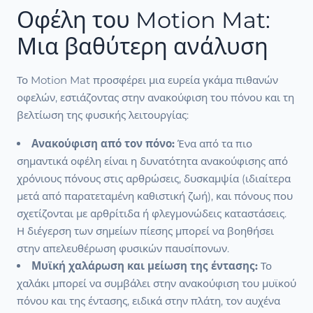
Οφέλη του Motion Mat:
Μια βαθύτερη ανάλυση
Το Motion Mat προσφέρει μια ευρεία γκάμα πιθανών
οφελών, εστιάζοντας στην ανακούφιση του πόνου και τη
βελτίωση της φυσικής λειτουργίας:
Ανακούφιση από τον πόνο:
Ένα από τα πιο
σημαντικά οφέλη είναι η δυνατότητα ανακούφισης από
χρόνιους πόνους στις αρθρώσεις, δυσκαμψία (ιδιαίτερα
μετά από παρατεταμένη καθιστική ζωή), και πόνους που
σχετίζονται με αρθρίτιδα ή φλεγμονώδεις καταστάσεις.
Η διέγερση των σημείων πίεσης μπορεί να βοηθήσει
στην απελευθέρωση φυσικών παυσίπονων.
Μυϊκή χαλάρωση και μείωση της έντασης:
Το
χαλάκι μπορεί να συμβάλει στην ανακούφιση του μυϊκού
πόνου και της έντασης, ειδικά στην πλάτη, τον αυχένα