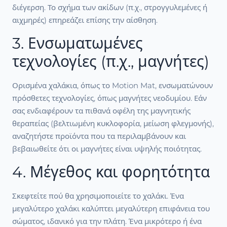
διέγερση. Το σχήμα των ακίδων (π.χ., στρογγυλεμένες ή
αιχμηρές) επηρεάζει επίσης την αίσθηση.
3. Ενσωματωμένες
τεχνολογίες (π.χ., μαγνήτες)
Ορισμένα χαλάκια, όπως το Motion Mat, ενσωματώνουν
πρόσθετες τεχνολογίες, όπως μαγνήτες νεοδυμίου. Εάν
σας ενδιαφέρουν τα πιθανά οφέλη της μαγνητικής
θεραπείας (βελτιωμένη κυκλοφορία, μείωση φλεγμονής),
αναζητήστε προϊόντα που τα περιλαμβάνουν και
βεβαιωθείτε ότι οι μαγνήτες είναι υψηλής ποιότητας.
4. Μέγεθος και φορητότητα
Σκεφτείτε πού θα χρησιμοποιείτε το χαλάκι. Ένα
μεγαλύτερο χαλάκι καλύπτει μεγαλύτερη επιφάνεια του
σώματος, ιδανικό για την πλάτη. Ένα μικρότερο ή ένα