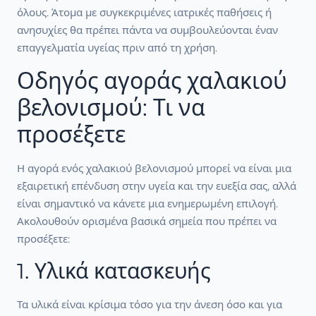
όλους. Άτομα με συγκεκριμένες ιατρικές παθήσεις ή
ανησυχίες θα πρέπει πάντα να συμβουλεύονται έναν
επαγγελματία υγείας πριν από τη χρήση.
Οδηγός αγοράς χαλακιού
βελονισμού: Τι να
προσέξετε
Η αγορά ενός χαλακιού βελονισμού μπορεί να είναι μια
εξαιρετική επένδυση στην υγεία και την ευεξία σας, αλλά
είναι σημαντικό να κάνετε μια ενημερωμένη επιλογή.
Ακολουθούν ορισμένα βασικά σημεία που πρέπει να
προσέξετε:
1. Υλικά κατασκευής
Τα υλικά είναι κρίσιμα τόσο για την άνεση όσο και για