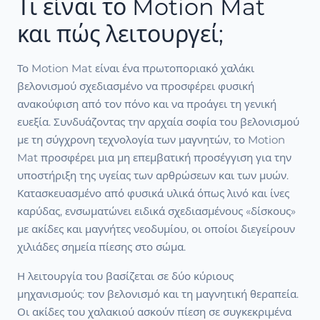
Τι είναι το Motion Mat
και πώς λειτουργεί;
Το Motion Mat είναι ένα πρωτοποριακό χαλάκι
βελονισμού σχεδιασμένο να προσφέρει φυσική
ανακούφιση από τον πόνο και να προάγει τη γενική
ευεξία. Συνδυάζοντας την αρχαία σοφία του βελονισμού
με τη σύγχρονη τεχνολογία των μαγνητών, το Motion
Mat προσφέρει μια μη επεμβατική προσέγγιση για την
υποστήριξη της υγείας των αρθρώσεων και των μυών.
Κατασκευασμένο από φυσικά υλικά όπως λινό και ίνες
καρύδας, ενσωματώνει ειδικά σχεδιασμένους «δίσκους»
με ακίδες και μαγνήτες νεοδυμίου, οι οποίοι διεγείρουν
χιλιάδες σημεία πίεσης στο σώμα.
Η λειτουργία του βασίζεται σε δύο κύριους
μηχανισμούς: τον βελονισμό και τη μαγνητική θεραπεία.
Οι ακίδες του χαλακιού ασκούν πίεση σε συγκεκριμένα