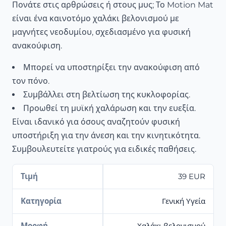
Πονάτε στις αρθρώσεις ή στους μυς; Το Motion Mat
είναι ένα καινοτόμο χαλάκι βελονισμού με
μαγνήτες νεοδυμίου, σχεδιασμένο για φυσική
ανακούφιση.
Μπορεί να υποστηρίξει την ανακούφιση από
τον πόνο.
Συμβάλλει στη βελτίωση της κυκλοφορίας.
Προωθεί τη μυϊκή χαλάρωση και την ευεξία.
Είναι ιδανικό για όσους αναζητούν φυσική
υποστήριξη για την άνεση και την κινητικότητα.
Συμβουλευτείτε γιατρούς για ειδικές παθήσεις.
Τιμή
39 EUR
Κατηγορία
Γενική Υγεία
Μορφή
Χαλάκι βελονισμού