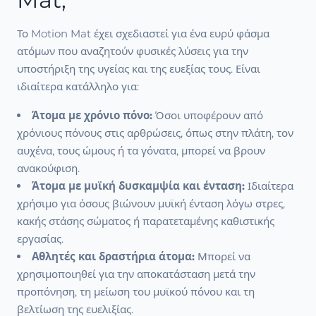
Το Motion Mat έχει σχεδιαστεί για ένα ευρύ φάσμα
ατόμων που αναζητούν φυσικές λύσεις για την
υποστήριξη της υγείας και της ευεξίας τους. Είναι
ιδιαίτερα κατάλληλο για:
Άτομα με χρόνιο πόνο:
Όσοι υποφέρουν από
χρόνιους πόνους στις αρθρώσεις, όπως στην πλάτη, τον
αυχένα, τους ώμους ή τα γόνατα, μπορεί να βρουν
ανακούφιση.
Άτομα με μυϊκή δυσκαμψία και ένταση:
Ιδιαίτερα
χρήσιμο για όσους βιώνουν μυϊκή ένταση λόγω στρες,
κακής στάσης σώματος ή παρατεταμένης καθιστικής
εργασίας.
Αθλητές και δραστήρια άτομα:
Μπορεί να
χρησιμοποιηθεί για την αποκατάσταση μετά την
προπόνηση, τη μείωση του μυϊκού πόνου και τη
βελτίωση της ευελιξίας.