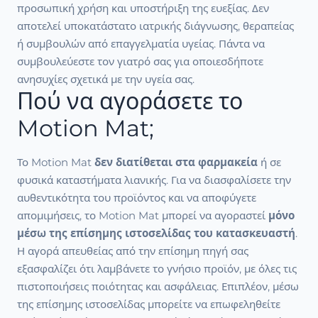
προσωπική χρήση και υποστήριξη της ευεξίας. Δεν
αποτελεί υποκατάστατο ιατρικής διάγνωσης, θεραπείας
ή συμβουλών από επαγγελματία υγείας. Πάντα να
συμβουλεύεστε τον γιατρό σας για οποιεσδήποτε
ανησυχίες σχετικά με την υγεία σας.
Πού να αγοράσετε το
Motion Mat;
Το Motion Mat
δεν διατίθεται στα φαρμακεία
ή σε
φυσικά καταστήματα λιανικής. Για να διασφαλίσετε την
αυθεντικότητα του προϊόντος και να αποφύγετε
απομιμήσεις, το Motion Mat μπορεί να αγοραστεί
μόνο
μέσω της επίσημης ιστοσελίδας του κατασκευαστή
.
Η αγορά απευθείας από την επίσημη πηγή σας
εξασφαλίζει ότι λαμβάνετε το γνήσιο προϊόν, με όλες τις
πιστοποιήσεις ποιότητας και ασφάλειας. Επιπλέον, μέσω
της επίσημης ιστοσελίδας μπορείτε να επωφεληθείτε