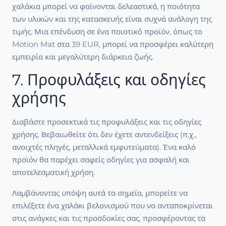
χαλάκια μπορεί να φαίνονται δελεαστικά, η ποιότητα
των υλικών και της κατασκευής είναι συχνά ανάλογη της
τιμής. Μια επένδυση σε ένα ποιοτικό προϊόν, όπως το
Motion Mat στα 39 EUR, μπορεί να προσφέρει καλύτερη
εμπειρία και μεγαλύτερη διάρκεια ζωής.
7. Προφυλάξεις και οδηγίες
χρήσης
Διαβάστε προσεκτικά τις προφυλάξεις και τις οδηγίες
χρήσης. Βεβαιωθείτε ότι δεν έχετε αντενδείξεις (π.χ.,
ανοιχτές πληγές, μεταλλικά εμφυτεύματα). Ένα καλό
προϊόν θα παρέχει σαφείς οδηγίες για ασφαλή και
αποτελεσματική χρήση.
Λαμβάνοντας υπόψη αυτά τα σημεία, μπορείτε να
επιλέξετε ένα χαλάκι βελονισμού που να ανταποκρίνεται
στις ανάγκες και τις προσδοκίες σας, προσφέροντας τα