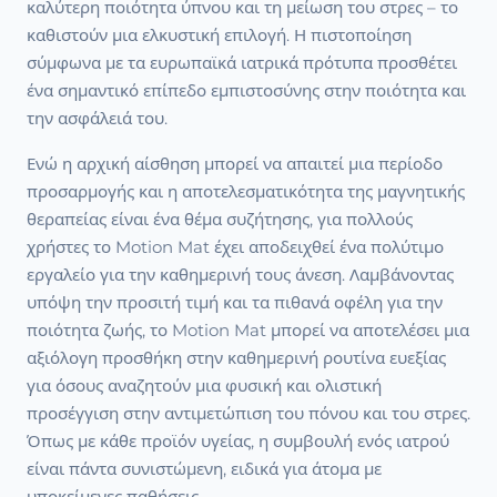
καλύτερη ποιότητα ύπνου και τη μείωση του στρες – το
καθιστούν μια ελκυστική επιλογή. Η πιστοποίηση
σύμφωνα με τα ευρωπαϊκά ιατρικά πρότυπα προσθέτει
ένα σημαντικό επίπεδο εμπιστοσύνης στην ποιότητα και
την ασφάλειά του.
Ενώ η αρχική αίσθηση μπορεί να απαιτεί μια περίοδο
προσαρμογής και η αποτελεσματικότητα της μαγνητικής
θεραπείας είναι ένα θέμα συζήτησης, για πολλούς
χρήστες το Motion Mat έχει αποδειχθεί ένα πολύτιμο
εργαλείο για την καθημερινή τους άνεση. Λαμβάνοντας
υπόψη την προσιτή τιμή και τα πιθανά οφέλη για την
ποιότητα ζωής, το Motion Mat μπορεί να αποτελέσει μια
αξιόλογη προσθήκη στην καθημερινή ρουτίνα ευεξίας
για όσους αναζητούν μια φυσική και ολιστική
προσέγγιση στην αντιμετώπιση του πόνου και του στρες.
Όπως με κάθε προϊόν υγείας, η συμβουλή ενός ιατρού
είναι πάντα συνιστώμενη, ειδικά για άτομα με
υποκείμενες παθήσεις.