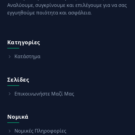
Αναλύουμε, συγκρίνουμε και επιλέγουμε για να σας
εγγυηθούμε ποιότητα και ασφάλεια.
Κατηγορίες
Κατάστημα
Σελίδες
Επικοινωνήστε Μαζί Μας
Νομικά
Νομικές Πληροφορίες