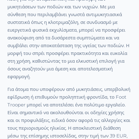
μυκητιάσεων των ποδιών και των νυχιών. Με μια
σύνθεση που περιλαμβάνει γνωστά αντιμυκητιασικά
συστατικά όπως η κλοτριμαζόλη, σε συνδυασμό με
ευεργετικά φυσικά εκχυλίσματα, μπορεί να προσφέρει
ανακούφιση από τα δυσάρεστα συμπτώματα και να
συμβάλει στην αποκατάσταση της υγείας των ποδιών. Η
μορφή του σπρέι προσφέρει πρακτικότητα και ευκολία
στη χρήση, καθιστώντας το μια ελκυστική επιλογή για
όσους αναζητούν μια άμεση και αποτελεσματική
εφαρμογή.
Για άτομα που υποφέρουν από μυκητιάσεις, υπερβολική
εφίδρωση ή επιθυμούν προληπτική φροντίδα, το Foot
Trooper μπορεί να αποτελέσει ένα πολύτιμο εργαλείο.
Είναι σημαντικό να ακολουθούνται οι οδηγίες χρήσης
και οι προφυλάξεις, ειδικά όσον αφορά τις αλλεργίες και
τους περιορισμούς ηλικίας. Η αποκλειστική διάθεση
μέσω της επίσημης ιστοσελίδας, στην τιμή των 39 EUR,