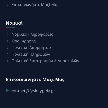
Επικοινωνήστε Μαζί Μας
Νομικά
Νομικές Πληροφορίες
Όροι Χρήσης
Πολιτική Απορρήτου
Πολιτική Πληρωμών
Πολιτική Επιστροφών & Αποστολών
Επικοινωνήστε Μαζί Μας
contact@fysio-ygeia.gr