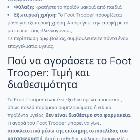
Φύλαξη:
Κρατήστε το προϊόν μακριά από παιδιά.
Εξωτερική χρήση:
Το Foot Trooper προορίζεται
μόνο για εξωτερική χρήση. Αποφύγετε την επαφή με τα
μάτια και τους βλεννογόνους.
Σε περίπτωση αμφιβολίας, συμβουλευτείτε πάντα έναν
επαγγελματία υγείας.
Πού να αγοράσετε το Foot
Trooper: Τιμή και
διαθεσιμότητα
Το Foot Trooper είναι ένα εξειδικευμένο προϊόν και,
όπως πολλά παρόμοια συμπληρώματα ή ειδικά
προϊόντα υγείας,
δεν είναι διαθέσιμο στα φαρμακεία
.
Η αγορά του Foot Trooper μπορεί να γίνει
αποκλειστικά μέσω της επίσημης ιστοσελίδας του
κατασκευαστή
. Αυτή η μέθοδος πώλησης διασφαλίζει