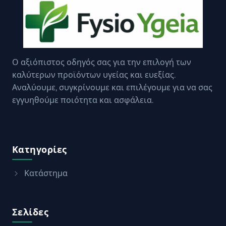
Ο αξιόπιστος οδηγός σας για την επιλογή των
καλύτερων προϊόντων υγείας και ευεξίας.
Αναλύουμε, συγκρίνουμε και επιλέγουμε για να σας
εγγυηθούμε ποιότητα και ασφάλεια.
Κατηγορίες
Κατάστημα
Σελίδες