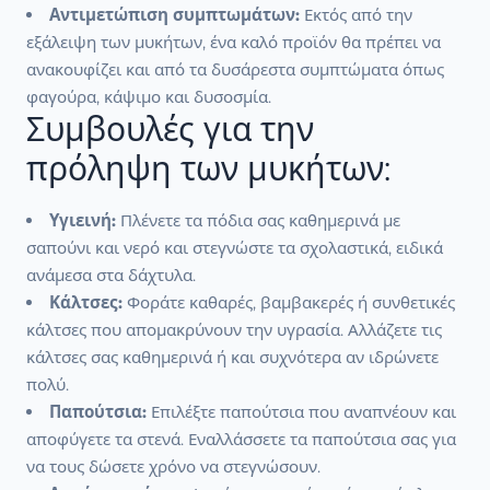
Αντιμετώπιση συμπτωμάτων:
Εκτός από την
εξάλειψη των μυκήτων, ένα καλό προϊόν θα πρέπει να
ανακουφίζει και από τα δυσάρεστα συμπτώματα όπως
φαγούρα, κάψιμο και δυσοσμία.
Συμβουλές για την
πρόληψη των μυκήτων:
Υγιεινή:
Πλένετε τα πόδια σας καθημερινά με
σαπούνι και νερό και στεγνώστε τα σχολαστικά, ειδικά
ανάμεσα στα δάχτυλα.
Κάλτσες:
Φοράτε καθαρές, βαμβακερές ή συνθετικές
κάλτσες που απομακρύνουν την υγρασία. Αλλάζετε τις
κάλτσες σας καθημερινά ή και συχνότερα αν ιδρώνετε
πολύ.
Παπούτσια:
Επιλέξτε παπούτσια που αναπνέουν και
αποφύγετε τα στενά. Εναλλάσσετε τα παπούτσια σας για
να τους δώσετε χρόνο να στεγνώσουν.