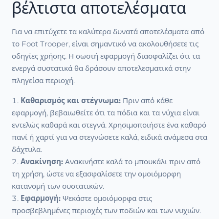
βέλτιστα αποτελέσματα
Για να επιτύχετε τα καλύτερα δυνατά αποτελέσματα από
το Foot Trooper, είναι σημαντικό να ακολουθήσετε τις
οδηγίες χρήσης. Η σωστή εφαρμογή διασφαλίζει ότι τα
ενεργά συστατικά θα δράσουν αποτελεσματικά στην
πληγείσα περιοχή.
Καθαρισμός και στέγνωμα:
Πριν από κάθε
εφαρμογή, βεβαιωθείτε ότι τα πόδια και τα νύχια είναι
εντελώς καθαρά και στεγνά. Χρησιμοποιήστε ένα καθαρό
πανί ή χαρτί για να στεγνώσετε καλά, ειδικά ανάμεσα στα
δάχτυλα.
Ανακίνηση:
Ανακινήστε καλά το μπουκάλι πριν από
τη χρήση, ώστε να εξασφαλίσετε την ομοιόμορφη
κατανομή των συστατικών.
Εφαρμογή:
Ψεκάστε ομοιόμορφα στις
προσβεβλημένες περιοχές των ποδιών και των νυχιών.