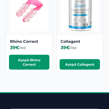
Rhino Correct
Collagent
39€
39€
78€
78€
Αγορά Rhino
Correct
Αγορά Collagent