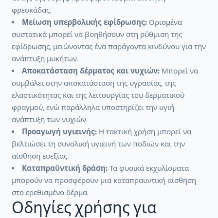
φρεσκάδας.
Μείωση υπερβολικής εφίδρωσης:
Ορισμένα
συστατικά μπορεί να βοηθήσουν στη ρύθμιση της
εφίδρωσης, μειώνοντας ένα παράγοντα κινδύνου για την
ανάπτυξη μυκήτων.
Αποκατάσταση δέρματος και νυχιών:
Μπορεί να
συμβάλει στην αποκατάσταση της υγρασίας, της
ελαστικότητας και της λειτουργίας του δερματικού
φραγμού, ενώ παράλληλα υποστηρίζει την υγιή
ανάπτυξη των νυχιών.
Προαγωγή υγιεινής:
Η τακτική χρήση μπορεί να
βελτιώσει τη συνολική υγιεινή των ποδιών και την
αίσθηση ευεξίας.
Καταπραϋντική δράση:
Τα φυσικά εκχυλίσματα
μπορούν να προσφέρουν μια καταπραϋντική αίσθηση
στο ερεθισμένο δέρμα.
Οδηγίες χρήσης για