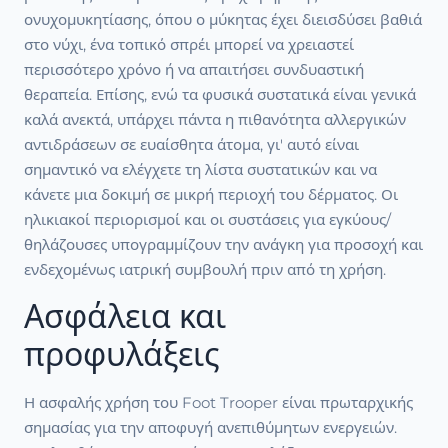
ονυχομυκητίασης, όπου ο μύκητας έχει διεισδύσει βαθιά
στο νύχι, ένα τοπικό σπρέι μπορεί να χρειαστεί
περισσότερο χρόνο ή να απαιτήσει συνδυαστική
θεραπεία. Επίσης, ενώ τα φυσικά συστατικά είναι γενικά
καλά ανεκτά, υπάρχει πάντα η πιθανότητα αλλεργικών
αντιδράσεων σε ευαίσθητα άτομα, γι' αυτό είναι
σημαντικό να ελέγχετε τη λίστα συστατικών και να
κάνετε μια δοκιμή σε μικρή περιοχή του δέρματος. Οι
ηλικιακοί περιορισμοί και οι συστάσεις για εγκύους/
θηλάζουσες υπογραμμίζουν την ανάγκη για προσοχή και
ενδεχομένως ιατρική συμβουλή πριν από τη χρήση.
Ασφάλεια και
προφυλάξεις
Η ασφαλής χρήση του Foot Trooper είναι πρωταρχικής
σημασίας για την αποφυγή ανεπιθύμητων ενεργειών.