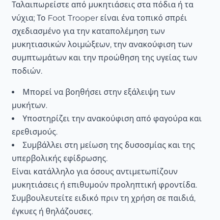
Ταλαιπωρείστε από μυκητιάσεις στα πόδια ή τα
νύχια; Το Foot Trooper είναι ένα τοπικό σπρέι
σχεδιασμένο για την καταπολέμηση των
μυκητιασικών λοιμώξεων, την ανακούφιση των
συμπτωμάτων και την προώθηση της υγείας των
ποδιών.
Μπορεί να βοηθήσει στην εξάλειψη των
μυκήτων.
Υποστηρίζει την ανακούφιση από φαγούρα και
ερεθισμούς.
Συμβάλλει στη μείωση της δυσοσμίας και της
υπερβολικής εφίδρωσης.
Είναι κατάλληλο για όσους αντιμετωπίζουν
μυκητιάσεις ή επιθυμούν προληπτική φροντίδα.
Συμβουλευτείτε ειδικό πριν τη χρήση σε παιδιά,
έγκυες ή θηλάζουσες.