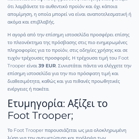
ότι λαμβάνετε το αυθεντικό προϊόν και όχι κάποια
απομίμηση, η οποία μπορεί να είναι αναποτελεσματική ή
ακόμα και επιβλαβής.
Η αγορά από την επίσημη ιστοσελίδα προσφέρει επίσης
το πλεονέκτημα της πρόσβασης στις πιο ενημερωμένες
πληροφορίες για το προϊόν, στις οδηγίες χρήσης και σε
τυχόν τρέχουσες προσφορές. Η τρέχουσα τιμή του Foot
Trooper είναι
39 EUR
. Συνιστάται πάντα να ελέγχετε την
επίσημη ιστοσελίδα για την πιο πρόσφατη τιμή και
διαθεσιμότητα, καθώς και για πιθανές προωθητικές
ενέργειες ή πακέτα.
Ετυμηγορία: Αξίζει το
Foot Trooper;
Το Foot Trooper παρουσιάζεται ως μια ολοκληρωμένη
λύση για την αντιμετώπιση και πρόληψη των