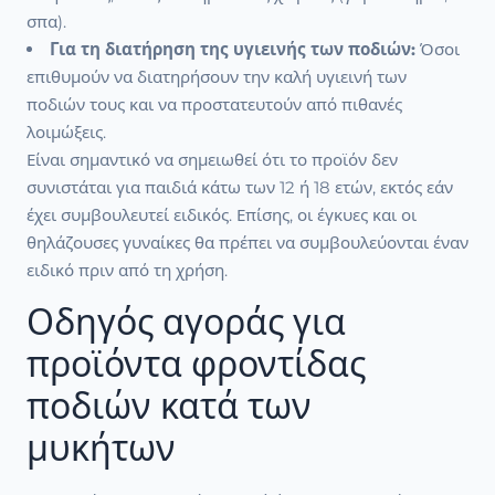
σπα).
Για τη διατήρηση της υγιεινής των ποδιών:
Όσοι
επιθυμούν να διατηρήσουν την καλή υγιεινή των
ποδιών τους και να προστατευτούν από πιθανές
λοιμώξεις.
Είναι σημαντικό να σημειωθεί ότι το προϊόν δεν
συνιστάται για παιδιά κάτω των 12 ή 18 ετών, εκτός εάν
έχει συμβουλευτεί ειδικός. Επίσης, οι έγκυες και οι
θηλάζουσες γυναίκες θα πρέπει να συμβουλεύονται έναν
ειδικό πριν από τη χρήση.
Οδηγός αγοράς για
προϊόντα φροντίδας
ποδιών κατά των
μυκήτων