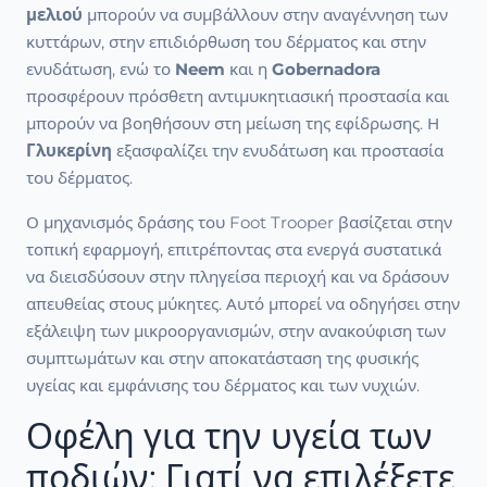
μελιού
μπορούν να συμβάλλουν στην αναγέννηση των
κυττάρων, στην επιδιόρθωση του δέρματος και στην
ενυδάτωση, ενώ το
Neem
και η
Gobernadora
προσφέρουν πρόσθετη αντιμυκητιασική προστασία και
μπορούν να βοηθήσουν στη μείωση της εφίδρωσης. Η
Γλυκερίνη
εξασφαλίζει την ενυδάτωση και προστασία
του δέρματος.
Ο μηχανισμός δράσης του Foot Trooper βασίζεται στην
τοπική εφαρμογή, επιτρέποντας στα ενεργά συστατικά
να διεισδύσουν στην πληγείσα περιοχή και να δράσουν
απευθείας στους μύκητες. Αυτό μπορεί να οδηγήσει στην
εξάλειψη των μικροοργανισμών, στην ανακούφιση των
συμπτωμάτων και στην αποκατάσταση της φυσικής
υγείας και εμφάνισης του δέρματος και των νυχιών.
Οφέλη για την υγεία των
ποδιών: Γιατί να επιλέξετε