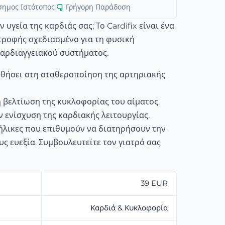
σημος Ιστότοπος
|
Γρήγορη Παράδοση
ν υγεία της καρδιάς σας; Το Cardifix είναι ένα
ροφής σχεδιασμένο για τη φυσική
καρδιαγγειακού συστήματος.
θήσει στη σταθεροποίηση της αρτηριακής
η βελτίωση της κυκλοφορίας του αίματος.
ν ενίσχυση της καρδιακής λειτουργίας.
ήλικες που επιθυμούν να διατηρήσουν την
υς ευεξία. Συμβουλευτείτε τον γιατρό σας
39 EUR
Καρδιά & Κυκλοφορία