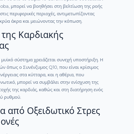
oba, μπορεί να βοηθήσει στη βελτίωση της ροής
 στις περιφερικές περιοχές, αντιμετωπίζοντας
ρύα άκρα και μειώνοντας την κόπωση.
 της Καρδιακής
ας
ό μυϊκό σύστημα χρειάζεται συνεχή υποστήριξη. Η
ών όπως ο Συνένζυμος Q10, που είναι κρίσιμος
νέργειας στα κύτταρα, και η αθέρια, που
νωτικό, μπορεί να συμβάλει στην ενίσχυση της
τοχής της καρδιάς, καθώς και στη διατήρηση ενός
ύ ρυθμού.
α από Οξειδωτικό Στρες
μονές