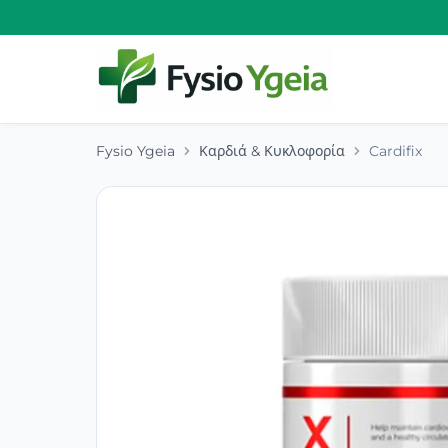
Fysio Ygeia
Καρδιά & Κυκλοφορία
Cardifix